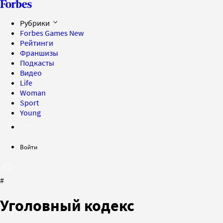
Рубрики
Forbes Games
New
Рейтинги
Франшизы
Подкасты
Видео
Life
Woman
Sport
Young
Войти
#
Уголовный кодекс