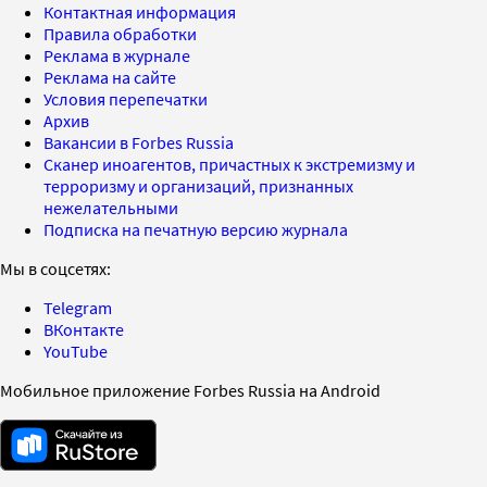
Контактная информация
Правила обработки
Реклама в журнале
Реклама на сайте
Условия перепечатки
Архив
Вакансии в Forbes Russia
Сканер иноагентов, причастных к экстремизму и
терроризму и организаций, признанных
нежелательными
Подписка на печатную версию журнала
Мы в соцсетях:
Telegram
ВКонтакте
YouTube
Мобильное приложение Forbes Russia на Android