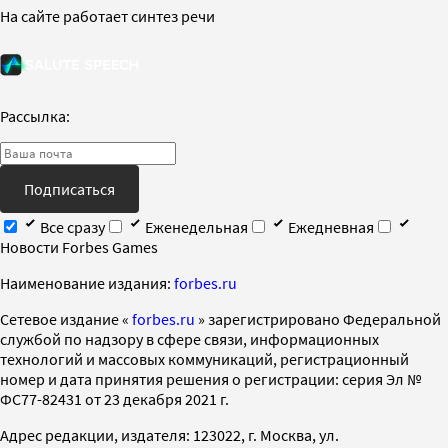
На сайте работает синтез речи
Рассылка:
Подписаться
Все сразу
Еженедельная
Ежедневная
Новости Forbes Games
Наименование издания:
forbes.ru
Cетевое издание «
forbes.ru
» зарегистрировано Федеральной
службой по надзору в сфере связи, информационных
технологий и массовых коммуникаций, регистрационный
номер и дата принятия решения о регистрации: серия Эл №
ФС77-82431 от 23 декабря 2021 г.
Адрес редакции, издателя: 123022, г. Москва, ул.