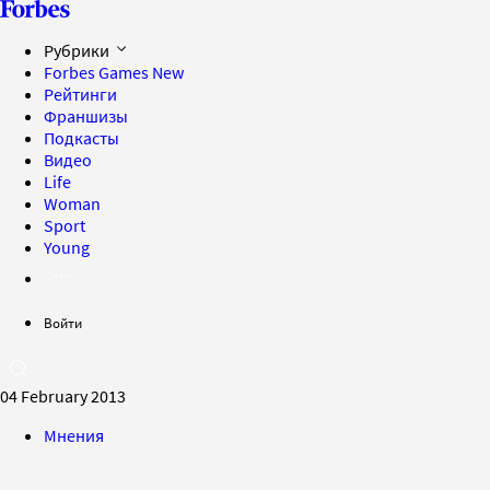
Рубрики
Forbes Games
New
Рейтинги
Франшизы
Подкасты
Видео
Life
Woman
Sport
Young
Войти
04 February 2013
Мнения