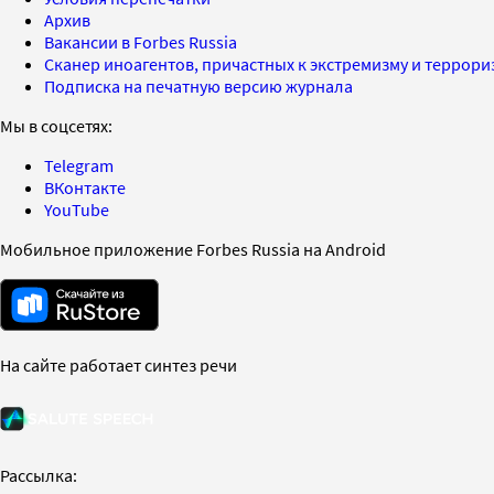
Архив
Вакансии в Forbes Russia
Сканер иноагентов, причастных к экстремизму и террор
Подписка на печатную версию журнала
Мы в соцсетях:
Telegram
ВКонтакте
YouTube
Мобильное приложение Forbes Russia на Android
На сайте работает синтез речи
Рассылка: