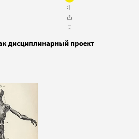
как дисциплинарный проект