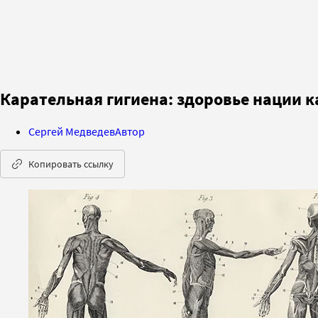
Карательная гигиена: здоровье нации 
Сергей Медведев
Автор
Копировать ссылку