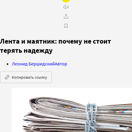
Лента и маятник: почему не стоит
терять надежду
Леонид Бершидский
Автор
Копировать ссылку