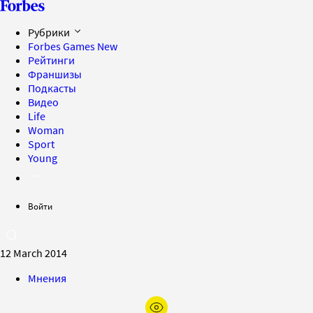
Рубрики
Forbes Games
New
Рейтинги
Франшизы
Подкасты
Видео
Life
Woman
Sport
Young
Войти
12 March 2014
Мнения