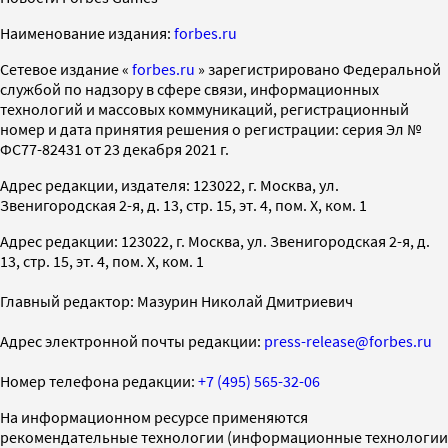
Наименование издания:
forbes.ru
Cетевое издание «
forbes.ru
» зарегистрировано Федеральной
службой по надзору в сфере связи, информационных
технологий и массовых коммуникаций, регистрационный
номер и дата принятия решения о регистрации: серия Эл №
ФС77-82431 от 23 декабря 2021 г.
Адрес редакции, издателя: 123022, г. Москва, ул.
Звенигородская 2-я, д. 13, стр. 15, эт. 4, пом. X, ком. 1
Адрес редакции: 123022, г. Москва, ул. Звенигородская 2-я, д.
13, стр. 15, эт. 4, пом. X, ком. 1
Главный редактор: Мазурин Николай Дмитриевич
Адрес электронной почты редакции:
press-release@forbes.ru
Номер телефона редакции:
+7 (495) 565-32-06
На информационном ресурсе применяются
рекомендательные технологии (информационные технологии