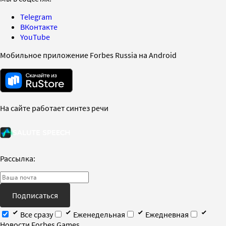
Telegram
ВКонтакте
YouTube
Мобильное приложение Forbes Russia на Android
На сайте работает синтез речи
Рассылка:
Подписаться
Все сразу
Еженедельная
Ежедневная
Новости Forbes Games