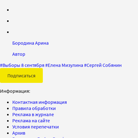
Бородина Арина
Автор
#
Выборы 8 сентября
#
Елена Мизулина
#
Сергей Собянин
Подписаться
Информация:
Контактная информация
Правила обработки
Реклама в журнале
Реклама на сайте
Условия перепечатки
Архив