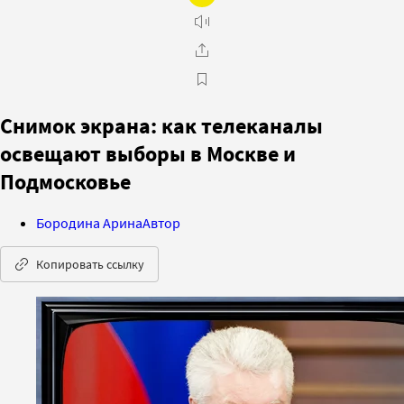
Снимок экрана: как телеканалы
освещают выборы в Москве и
Подмосковье
Бородина Арина
Автор
Копировать ссылку