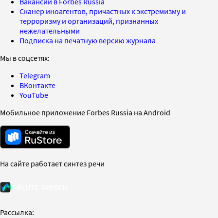
Вакансии в Forbes Russia
Сканер иноагентов, причастных к экстремизму и
терроризму и организаций, признанных
нежелательными
Подписка на печатную версию журнала
Мы в соцсетях:
Telegram
ВКонтакте
YouTube
Мобильное приложение Forbes Russia на Android
На сайте работает синтез речи
Рассылка: