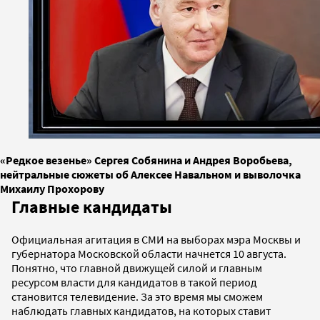
«Редкое везенье» Сергея Собянина и Андрея Воробьева,
нейтральные сюжеты об Алексее Навальном и выволочка
Михаилу Прохорову
Главные кандидаты
Официальная агитация в СМИ на выборах мэра Москвы и
губернатора Московской области начнется 10 августа.
Понятно, что главной движущей силой и главным
ресурсом власти для кандидатов в такой период
становится телевидение. За это время мы сможем
наблюдать главных кандидатов, на которых ставит