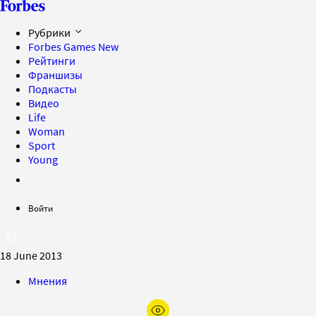
Рубрики
Forbes Games
New
Рейтинги
Франшизы
Подкасты
Видео
Life
Woman
Sport
Young
Войти
18 June 2013
Мнения