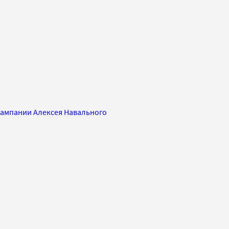
кампании Алексея Навального