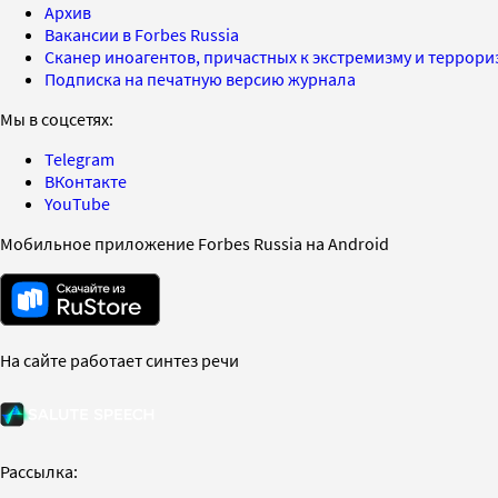
Архив
Вакансии в Forbes Russia
Сканер иноагентов, причастных к экстремизму и террор
Подписка на печатную версию журнала
Мы в соцсетях:
Telegram
ВКонтакте
YouTube
Мобильное приложение Forbes Russia на Android
На сайте работает синтез речи
Рассылка: