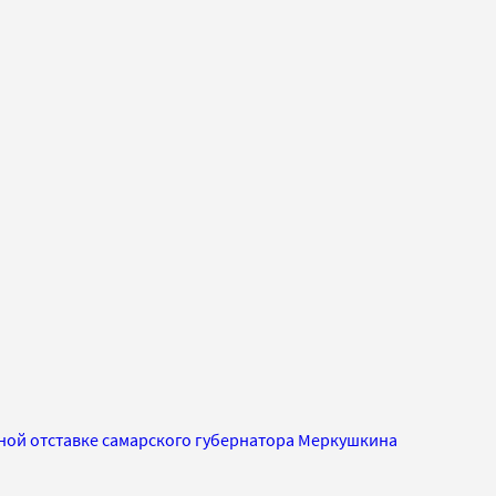
чной отставке самарского губернатора Меркушкина