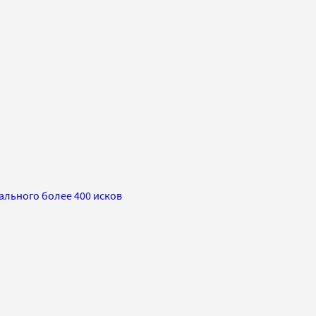
ального более 400 исков