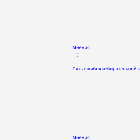
Мнения
Пять ошибок избирательной 
Мнения