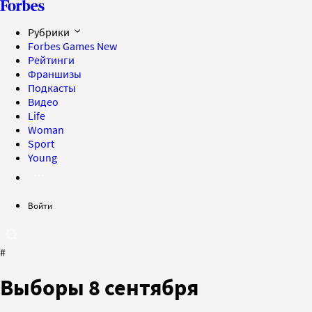
Рубрики
Forbes Games
New
Рейтинги
Франшизы
Подкасты
Видео
Life
Woman
Sport
Young
Войти
#
Выборы 8 сентября