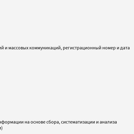
ий и массовых коммуникаций, регистрационный номер и дата
ормации на основе сбора, систематизации и анализа
и)