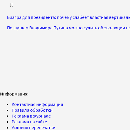
Виагра для президента: почему слабеет властная вертикал
По шуткам Владимира Путина можно судить об эволюции п
Информация:
Контактная информация
Правила обработки
Реклама в журнале
Реклама на сайте
Условия перепечатки