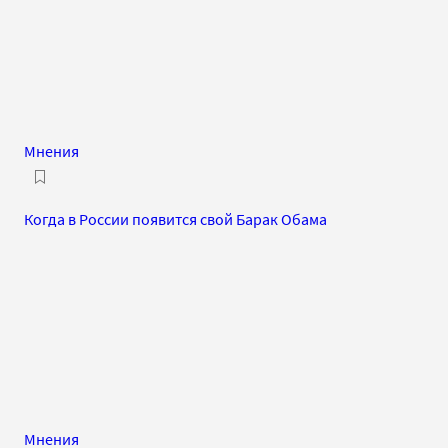
Мнения
Когда в России появится свой Барак Обама
Мнения