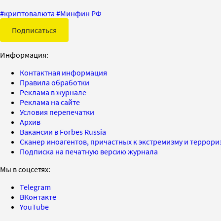
#
криптовалюта
#
Минфин РФ
Подписаться
Информация:
Контактная информация
Правила обработки
Реклама в журнале
Реклама на сайте
Условия перепечатки
Архив
Вакансии в Forbes Russia
Сканер иноагентов, причастных к экстремизму и террор
Подписка на печатную версию журнала
Мы в соцсетях:
Telegram
ВКонтакте
YouTube