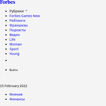
Рубрики
Forbes Games
New
Рейтинги
Франшизы
Подкасты
Видео
Life
Woman
Sport
Young
Войти
15 February 2022
Мнения
Финансы