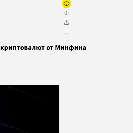
я криптовалют от Минфина