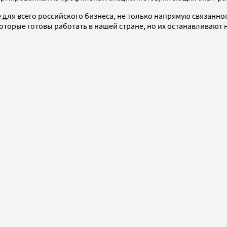
для всего российского бизнеса, не только напрямую связанно
которые готовы работать в нашей стране, но их останавливаю