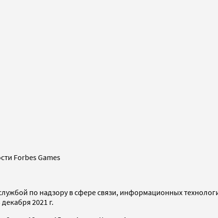
сти Forbes Games
службой по надзору в сфере связи, информационных технолог
декабря 2021 г.