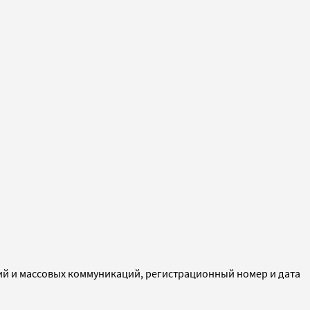
ий и массовых коммуникаций, регистрационный номер и дата