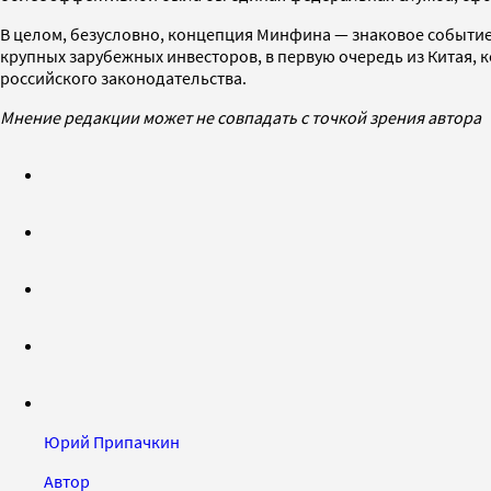
В целом, безусловно, концепция Минфина — знаковое событие 
крупных зарубежных инвесторов, в первую очередь из Китая, 
российского законодательства.
Мнение редакции может не совпадать с точкой зрения автора
Юрий Припачкин
Автор