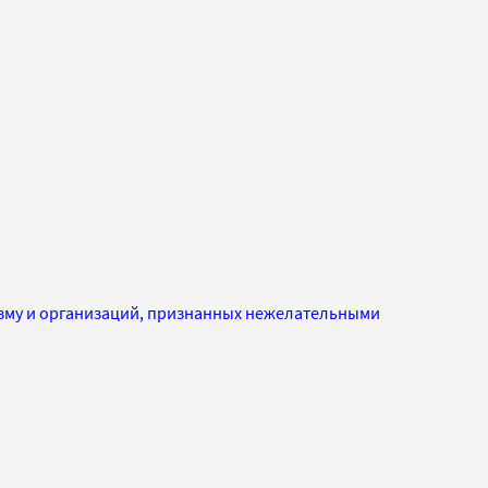
изму и организаций, признанных нежелательными