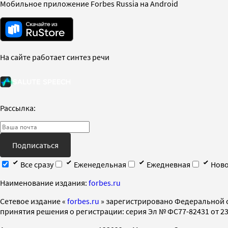
Мобильное приложение Forbes Russia на Android
На сайте работает синтез речи
Рассылка:
Подписаться
Все сразу
Еженедельная
Ежедневная
Ново
Наименование издания:
forbes.ru
Cетевое издание «
forbes.ru
» зарегистрировано Федеральной 
принятия решения о регистрации: серия Эл № ФС77-82431 от 23 