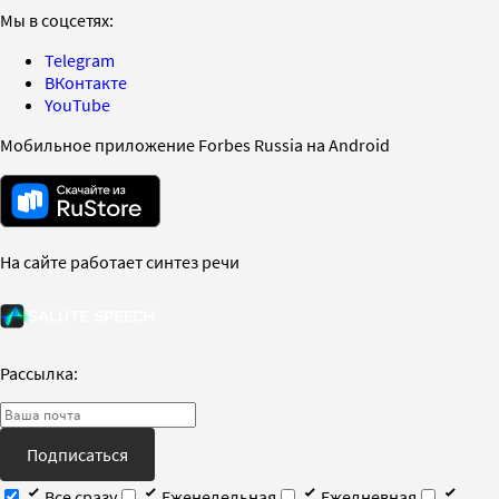
Мы в соцсетях:
Telegram
ВКонтакте
YouTube
Мобильное приложение Forbes Russia на Android
На сайте работает синтез речи
Рассылка:
Подписаться
Все сразу
Еженедельная
Ежедневная