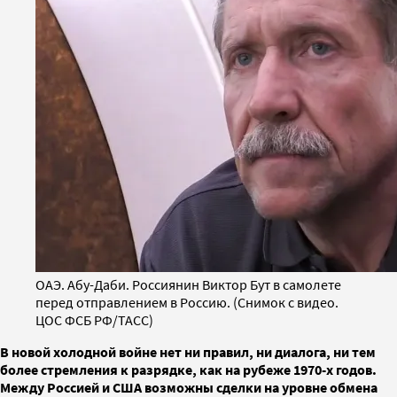
ОАЭ. Абу-Даби. Россиянин Виктор Бут в самолете
перед отправлением в Россию. (Снимок с видео.
ЦОС ФСБ РФ/ТАСС)
В новой холодной войне нет ни правил, ни диалога, ни тем
более стремления к разрядке, как на рубеже 1970-х годов.
Между Россией и США возможны сделки на уровне обмена