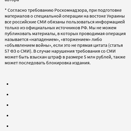
* Согласно требованию Роскомнадзора, при подготовке
материалов о специальной операции на востоке Украины
все российские СМИ обязаны пользоваться информацией
только из официальных источников РФ. Мы не можем
публиковать материалы, в которых проводимая операция
называется «нападением», «вторжением» либо
«объявлением войны», если это не прямая цитата (статья
57 ФЗ о СМИ). В случае нарушения требования со СМИ
может быть взыскан штраф в размере 5 млн рублей, также
может последовать блокировка издания.