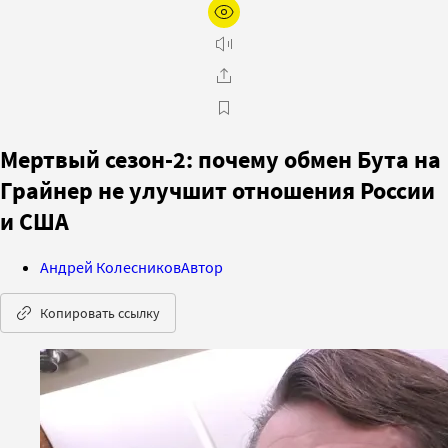
Мертвый сезон-2: почему обмен Бута на
Грайнер не улучшит отношения России
и США
Андрей Колесников
Автор
Копировать ссылку