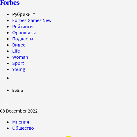
Рубрики
Forbes Games
New
Рейтинги
Франшизы
Подкасты
Видео
Life
Woman
Sport
Young
Войти
08 December 2022
Мнения
Общество