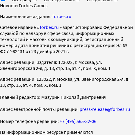
Новости Forbes Games
Наименование издания:
forbes.ru
Cетевое издание «
forbes.ru
» зарегистрировано Федеральной
службой по надзору в сфере связи, информационных
технологий и массовых коммуникаций, регистрационный
номер и дата принятия решения о регистрации: серия Эл №
ФС77-82431 от 23 декабря 2021 г.
Адрес редакции, издателя: 123022, г. Москва, ул.
Звенигородская 2-я, д. 13, стр. 15, эт. 4, пом. X, ком. 1
Адрес редакции: 123022, г. Москва, ул. Звенигородская 2-я, д.
13, стр. 15, эт. 4, пом. X, ком. 1
Главный редактор: Мазурин Николай Дмитриевич
Адрес электронной почты редакции:
press-release@forbes.ru
Номер телефона редакции:
+7 (495) 565-32-06
На информационном ресурсе применяются