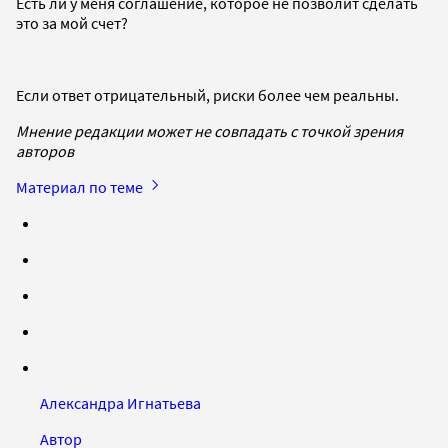
Есть ли у меня соглашение, которое не позволит сделать
это за мой счет?
Если ответ отрицательный, риски более чем реальны.
Мнение редакции может не совпадать с точкой зрения
авторов
Материал по теме
Александра Игнатьева
Автор