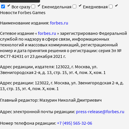
Все сразу
Еженедельная
Ежедневная
Новости Forbes Games
Наименование издания:
forbes.ru
Cетевое издание «
forbes.ru
» зарегистрировано Федеральной
службой по надзору в сфере связи, информационных
технологий и массовых коммуникаций, регистрационный
номер и дата принятия решения о регистрации: серия Эл №
ФС77-82431 от 23 декабря 2021 г.
Адрес редакции, издателя: 123022, г. Москва, ул.
Звенигородская 2-я, д. 13, стр. 15, эт. 4, пом. X, ком. 1
Адрес редакции: 123022, г. Москва, ул. Звенигородская 2-я, д.
13, стр. 15, эт. 4, пом. X, ком. 1
Главный редактор: Мазурин Николай Дмитриевич
Адрес электронной почты редакции:
press-release@forbes.ru
Номер телефона редакции:
+7 (495) 565-32-06