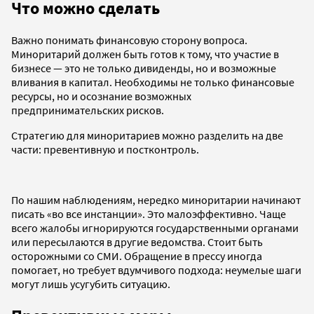
Что можно сделать
Важно понимать финансовую сторону вопроса.
Миноритарий должен быть готов к тому, что участие в
бизнесе — это не только дивиденды, но и возможные
вливания в капитал. Необходимы не только финансовые
ресурсы, но и осознание возможных
предпринимательских рисков.
Стратегию для миноритариев можно разделить на две
части: превентивную и постконтроль.
По нашим наблюдениям, нередко миноритарии начинают
писать «во все инстанции». Это малоэффективно. Чаще
всего жалобы игнорируются государственными органами
или пересылаются в другие ведомства. Стоит быть
осторожными со СМИ. Обращение в прессу иногда
помогает, но требует вдумчивого подхода: неумелые шаги
могут лишь усугубить ситуацию.