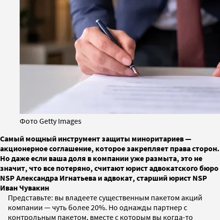
Фото Getty Images
Самый мощный инструмент защиты миноритариев —
акционерное соглашение, которое закрепляет права сторон.
Но даже если ваша доля в компании уже размыта, это не
значит, что все потеряно, считают юрист адвокатского бюро
NSP Александра Игнатьева и адвокат, старший юрист NSP
Иван Чувакин
Представьте: вы владеете существенным пакетом акций
компании — чуть более 20%. Но однажды партнер с
контрольным пакетом, вместе с которым вы когда-то