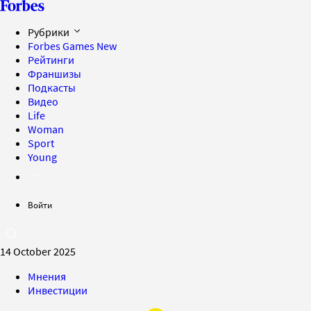
Рубрики
Forbes Games
New
Рейтинги
Франшизы
Подкасты
Видео
Life
Woman
Sport
Young
Войти
14 October 2025
Мнения
Инвестиции