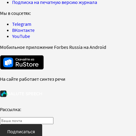
Подписка на печатную версию журнала
Мы в соцсетях:
Telegram
ВКонтакте
YouTube
Мобильное приложение Forbes Russia на Android
На сайте работает синтез речи
Рассылка:
Подписаться