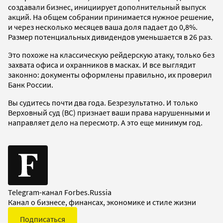
создавали бизнес, инициирует дополнительный выпуск
акций. На общем собрании принимается нужное решение,
и через несколько месяцев ваша доля падает до 0,8%.
Размер потенциальных дивидендов уменьшается в 26 раз.
Это похоже на классическую рейдерскую атаку, только без
захвата офиса и охранников в масках. И все выглядит
законно: документы оформлены правильно, их проверил
Банк России.
Вы судитесь почти два года. Безрезультатно. И только
Верховный суд (ВС) признает ваши права нарушенными и
направляет дело на пересмотр. А это еще минимум год.
Telegram-канал Forbes.Russia
Канал о бизнесе, финансах, экономике и стиле жизни
Подписаться