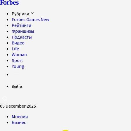
Рубрики
Forbes Games
New
Рейтинги
Франшизы
Подкасты
Видео
Life
Woman
Sport
Young
Войти
05 December 2025
Мнения
Бизнес