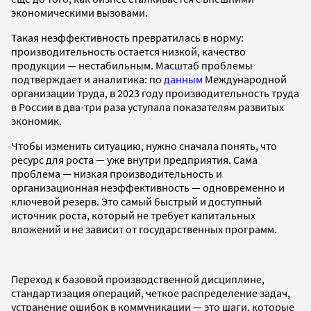
экономическими вызовами.
Такая неэффективность превратилась в норму:
производительность остается низкой, качество
продукции — нестабильным. Масштаб проблемы
подтверждает и аналитика: по
данным
Международной
организации труда, в 2023 году производительность труда
в России в два-три раза уступала показателям развитых
экономик.
Чтобы изменить ситуацию, нужно сначала понять, что
ресурс для роста — уже внутри предприятия. Сама
проблема — низкая производительность и
организационная неэффективность — одновременно и
ключевой резерв. Это самый быстрый и доступный
источник роста, который не требует капитальных
вложений и не зависит от государственных программ.
Переход к базовой производственной дисциплине,
стандартизация операций, четкое распределение задач,
устранение ошибок в коммуникации — это шаги, которые