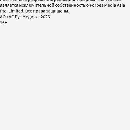
является исключительной собственностью Forbes Media Asia
Pte. Limited. Все права защищены.
AO «АС Рус Медиа»
·
2026
16+