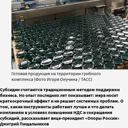
Готовая продукция на территории грибного
комплекса (Фото Игоря Онучина / ТАСС)
Субсидии считаются традиционным методом поддержки
бизнеса. Но опыт последних лет показывает: мера носит
краткосрочный эффект и не решает системных проблем. О
том, какие инструменты работают лучше и что делать
компаниям в условиях повышения НДС и сокращения
субсидий, рассказывает вице-президент «Опоры России»
Дмитрий Пищальников