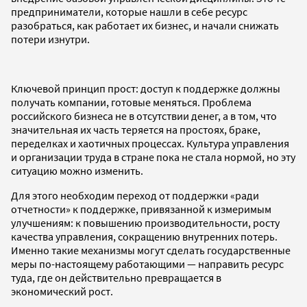
предприниматели, которые нашли в себе ресурс
разобраться, как работает их бизнес, и начали снижать
потери изнутри.
Ключевой принцип прост: доступ к поддержке должны
получать компании, готовые меняться. Проблема
российского бизнеса не в отсутствии денег, а в том, что
значительная их часть теряется на простоях, браке,
переделках и хаотичных процессах. Культура управления
и организации труда в стране пока не стала нормой, но эту
ситуацию можно изменить.
Для этого необходим переход от поддержки «ради
отчетности» к поддержке, привязанной к измеримым
улучшениям: к повышению производительности, росту
качества управления, сокращению внутренних потерь.
Именно такие механизмы могут сделать государственные
меры по-настоящему работающими — направить ресурс
туда, где он действительно превращается в
экономический рост.