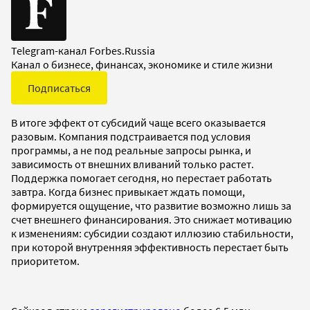
Telegram-канал Forbes.Russia
Канал о бизнесе, финансах, экономике и стиле жизни
Подписаться
В итоге эффект от субсидий чаще всего оказывается
разовым. Компания подстраивается под условия
программы, а не под реальные запросы рынка, и
зависимость от внешних вливаний только растет.
Поддержка помогает сегодня, но перестает работать
завтра. Когда бизнес привыкает ждать помощи,
формируется ощущение, что развитие возможно лишь за
счет внешнего финансирования. Это снижает мотивацию
к изменениям: субсидии создают иллюзию стабильности,
при которой внутренняя эффективность перестает быть
приоритетом.