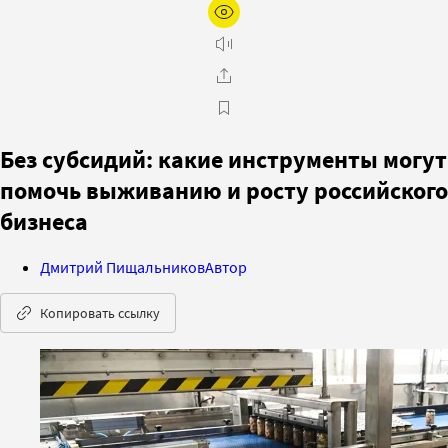
Без субсидий: какие инструменты могут
помочь выживанию и росту российского
бизнеса
Дмитрий Пищальников
Автор
Копировать ссылку