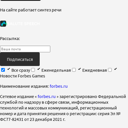
На сайте работает синтез речи
Рассылка:
Подписаться
Все сразу
Еженедельная
Ежедневная
Новости Forbes Games
Наименование издания:
forbes.ru
Cетевое издание «
forbes.ru
» зарегистрировано Федеральной
службой по надзору в сфере связи, информационных
технологий и массовых коммуникаций, регистрационный
номер и дата принятия решения о регистрации: серия Эл №
ФС77-82431 от 23 декабря 2021 г.