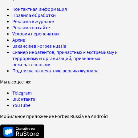
Контактная информация
Правила обработки
Реклама в журнале
Реклама на сайте
Условия перепечатки
Архив
Вакансии в Forbes Russia
Сканер иноагентов, причастных к экстремизму и
терроризму и организаций, признанных
нежелательными
Подписка на печатную версию журнала
Мы в соцсетях:
Telegram
ВКонтакте
YouTube
Мобильное приложение Forbes Russia на Android