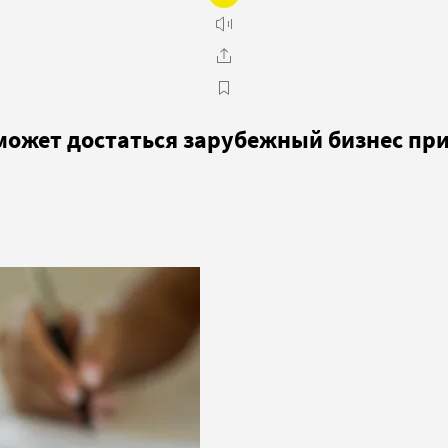
может достаться зарубежный бизнес при