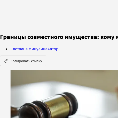
Границы совместного имущества: кому 
Светлана Мицулина
Автор
Копировать ссылку