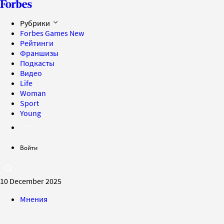
Рубрики
Forbes Games
New
Рейтинги
Франшизы
Подкасты
Видео
Life
Woman
Sport
Young
Войти
10 December 2025
Мнения