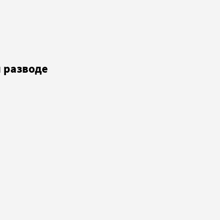
 разводе