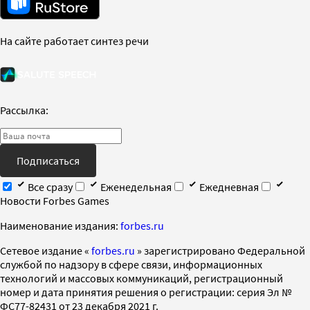
На сайте работает синтез речи
Рассылка:
Подписаться
Все сразу
Еженедельная
Ежедневная
Новости Forbes Games
Наименование издания:
forbes.ru
Cетевое издание «
forbes.ru
» зарегистрировано Федеральной
службой по надзору в сфере связи, информационных
технологий и массовых коммуникаций, регистрационный
номер и дата принятия решения о регистрации: серия Эл №
ФС77-82431 от 23 декабря 2021 г.