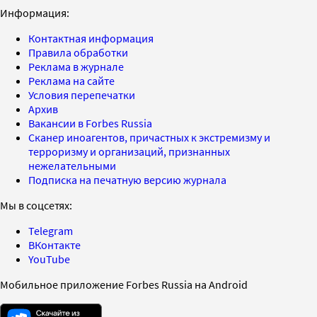
Информация:
Контактная информация
Правила обработки
Реклама в журнале
Реклама на сайте
Условия перепечатки
Архив
Вакансии в Forbes Russia
Сканер иноагентов, причастных к экстремизму и
терроризму и организаций, признанных
нежелательными
Подписка на печатную версию журнала
Мы в соцсетях:
Telegram
ВКонтакте
YouTube
Мобильное приложение Forbes Russia на Android