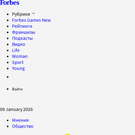
Рубрики
Forbes Games
New
Рейтинги
Франшизы
Подкасты
Видео
Life
Woman
Sport
Young
Войти
09 January 2026
Мнения
Общество