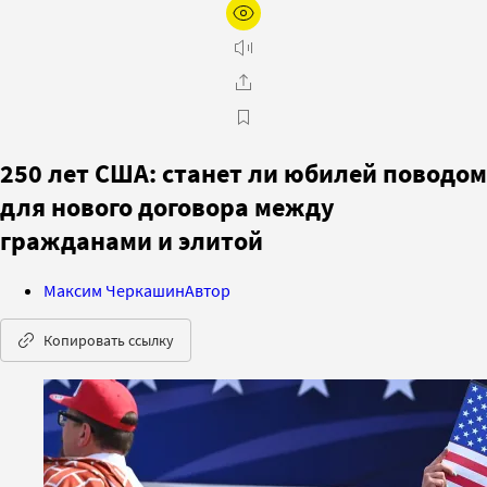
250 лет США: станет ли юбилей поводом
для нового договора между
гражданами и элитой
Максим Черкашин
Автор
Копировать ссылку