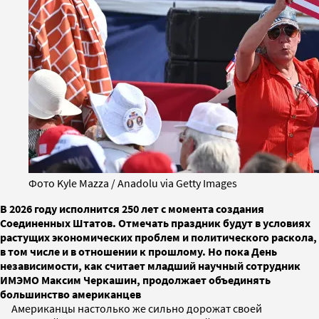
Фото Kyle Mazza / Anadolu via Getty Images
В 2026 году исполнится 250 лет с момента создания
Соединенных Штатов. Отмечать праздник будут в условиях
растущих экономических проблем и политического раскола,
в том числе и в отношении к прошлому. Но пока День
независимости, как считает младший научный сотрудник
ИМЭМО Максим Черкашин, продолжает объединять
большинство американцев
Американцы настолько же сильно дорожат своей