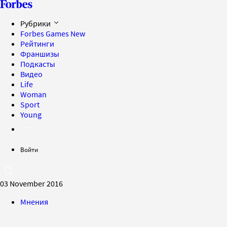
Рубрики
Forbes Games
New
Рейтинги
Франшизы
Подкасты
Видео
Life
Woman
Sport
Young
Войти
03 November 2016
Мнения