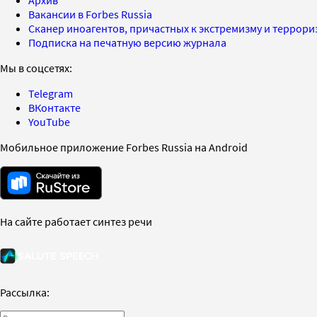
Вакансии в Forbes Russia
Сканер иноагентов, причастных к экстремизму и террор
Подписка на печатную версию журнала
Мы в соцсетях:
Telegram
ВКонтакте
YouTube
Мобильное приложение Forbes Russia на Android
На сайте работает синтез речи
Рассылка: