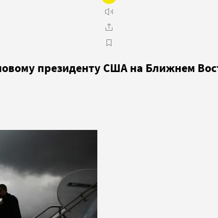
новому президенту США на Ближнем Вос