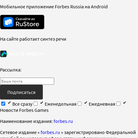
Мобильное приложение Forbes Russia на Android
На сайте работает синтез речи
Рассылка:
Подписаться
Все сразу
Еженедельная
Ежедневная
Новости Forbes Games
Наименование издания:
forbes.ru
Cетевое издание «
forbes.ru
» зарегистрировано Федеральной