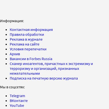
Информация:
Контактная информация
Правила обработки
Реклама в журнале
Реклама на сайте
Условия перепечатки
Архив
Вакансии в Forbes Russia
Сканер иноагентов, причастных к экстремизму и
терроризму и организаций, признанных
нежелательными
Подписка на печатную версию журнала
Мы в соцсетях:
Telegram
ВКонтакте
YouTube