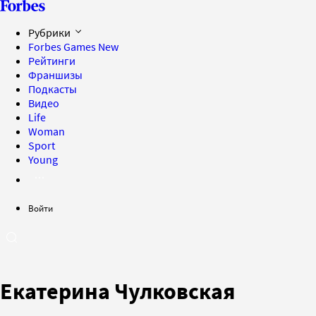
Рубрики
Forbes Games
New
Рейтинги
Франшизы
Подкасты
Видео
Life
Woman
Sport
Young
Войти
Екатерина Чулковская