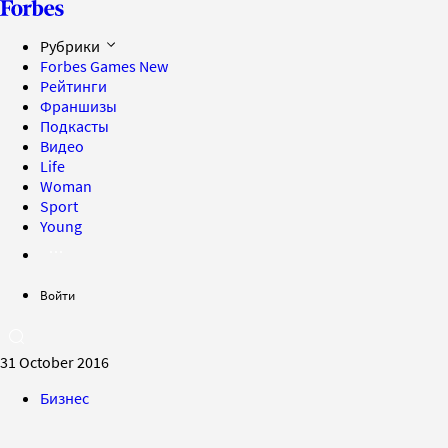
Рубрики
Forbes Games
New
Рейтинги
Франшизы
Подкасты
Видео
Life
Woman
Sport
Young
Войти
31 October 2016
Бизнес