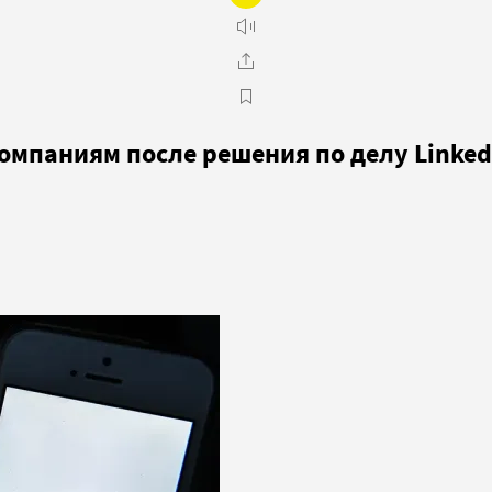
омпаниям после решения по делу Linked