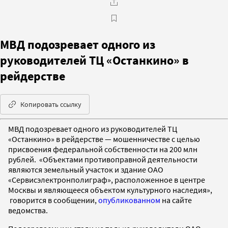
МВД подозревает одного из
руководителей ТЦ «Останкино» в
рейдерстве
Копировать ссылку
МВД подозревает одного из руководителей ТЦ
«Останкино» в рейдерстве — мошенничестве с целью
присвоения федеральной собственности на 200 млн
рублей. «Объектами противоправной деятельности
являются земельный участок и здание ОАО
«Сервисэлектронполиграф», расположенное в центре
Москвы и являющееся объектом культурного наследия»,
говорится в сообщении,
опубликованном
на сайте
ведомства.