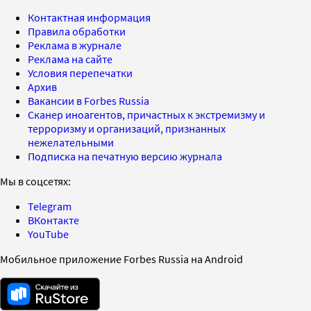
Контактная информация
Правила обработки
Реклама в журнале
Реклама на сайте
Условия перепечатки
Архив
Вакансии в Forbes Russia
Сканер иноагентов, причастных к экстремизму и
терроризму и организаций, признанных
нежелательными
Подписка на печатную версию журнала
Мы в соцсетях:
Telegram
ВКонтакте
YouTube
Мобильное приложение Forbes Russia на Android