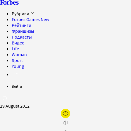
Рубрики
Forbes Games
New
Рейтинги
Франшизы
Подкасты
Видео
Life
Woman
Sport
Young
Войти
29 August 2012