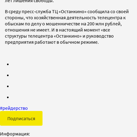
лет лишения свободы.
В среду пресс-служба ТЦ «Останкино» сообщила со своей
стороны, что хозяйственная деятельность телецентра к
обыскам по делу о мошенничестве на 200 млн рублей,
отношения не имеет. И в настоящий момент «все
структуры телецентра «Останкино» и руководство
предприятия работают в обычном режиме.
#
рейдерство
Подписаться
Информация: