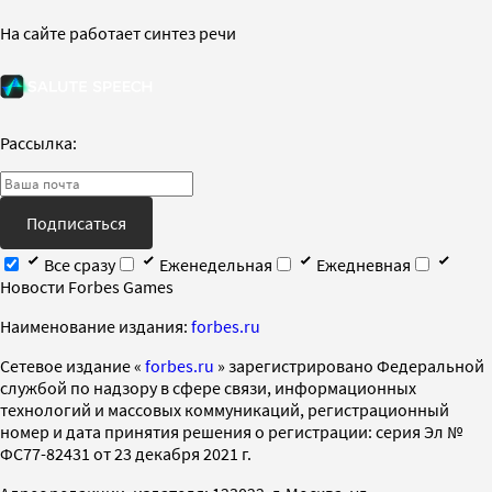
На сайте работает синтез речи
Рассылка:
Подписаться
Все сразу
Еженедельная
Ежедневная
Новости Forbes Games
Наименование издания:
forbes.ru
Cетевое издание «
forbes.ru
» зарегистрировано Федеральной
службой по надзору в сфере связи, информационных
технологий и массовых коммуникаций, регистрационный
номер и дата принятия решения о регистрации: серия Эл №
ФС77-82431 от 23 декабря 2021 г.