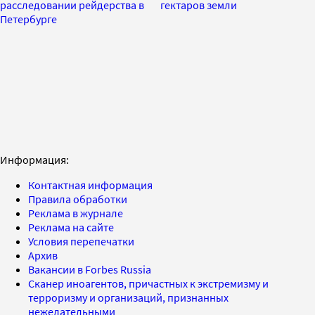
расследовании рейдерства в
гектаров земли
Петербурге
Информация:
Контактная информация
Правила обработки
Реклама в журнале
Реклама на сайте
Условия перепечатки
Архив
Вакансии в Forbes Russia
Сканер иноагентов, причастных к экстремизму и
терроризму и организаций, признанных
нежелательными