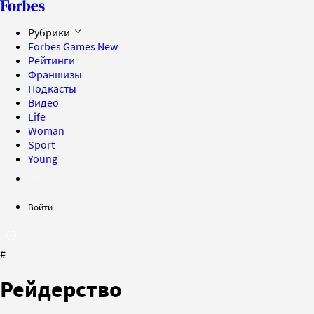
Рубрики
Forbes Games
New
Рейтинги
Франшизы
Подкасты
Видео
Life
Woman
Sport
Young
Войти
#
Рейдерство