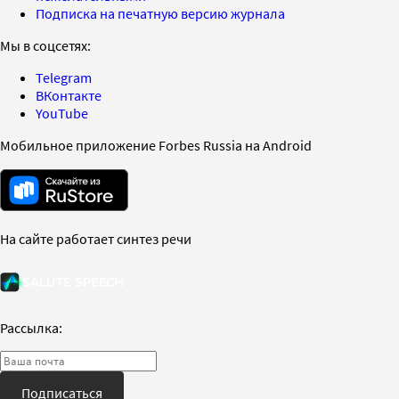
Подписка на печатную версию журнала
Мы в соцсетях:
Telegram
ВКонтакте
YouTube
Мобильное приложение Forbes Russia на Android
На сайте работает синтез речи
Рассылка:
Подписаться