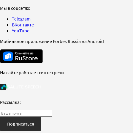
Мы в соцсетях:
Telegram
ВКонтакте
YouTube
Мобильное приложение Forbes Russia на Android
На сайте работает синтез речи
Рассылка:
Подписаться