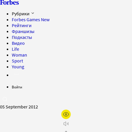
Рубрики
Forbes Games
New
Рейтинги
Франшизы
Подкасты
Видео
Life
Woman
Sport
Young
Войти
05 September 2012