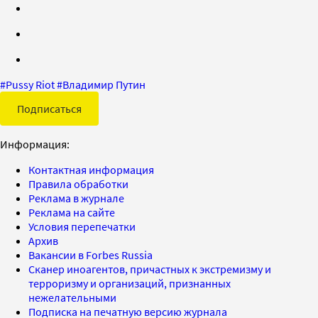
#
Pussy Riot
#
Владимир Путин
Подписаться
Информация:
Контактная информация
Правила обработки
Реклама в журнале
Реклама на сайте
Условия перепечатки
Архив
Вакансии в Forbes Russia
Сканер иноагентов, причастных к экстремизму и
терроризму и организаций, признанных
нежелательными
Подписка на печатную версию журнала