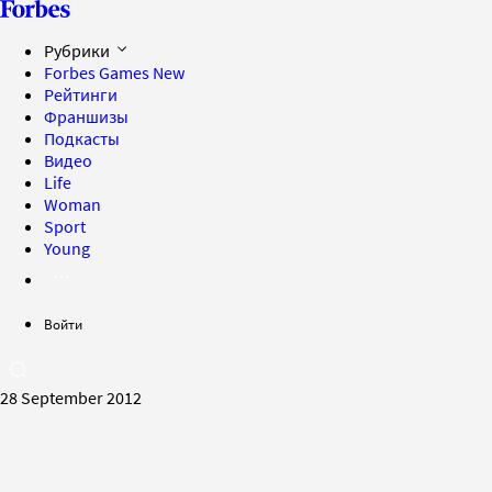
Рубрики
Forbes Games
New
Рейтинги
Франшизы
Подкасты
Видео
Life
Woman
Sport
Young
Войти
28 September 2012