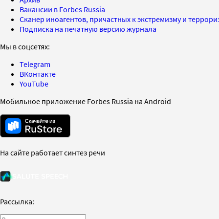
Вакансии в Forbes Russia
Сканер иноагентов, причастных к экстремизму и террор
Подписка на печатную версию журнала
Мы в соцсетях:
Telegram
ВКонтакте
YouTube
Мобильное приложение Forbes Russia на Android
На сайте работает синтез речи
Рассылка: