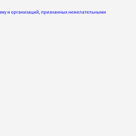
изму и организаций, признанных нежелательными