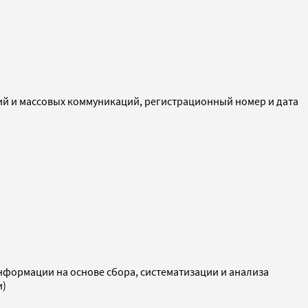
ий и массовых коммуникаций, регистрационный номер и дата
ормации на основе сбора, систематизации и анализа
и)