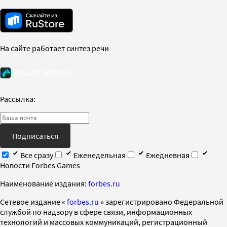
На сайте работает синтез речи
Рассылка:
Подписаться
Все сразу
Еженедельная
Ежедневная
Новости Forbes Games
Наименование издания:
forbes.ru
Cетевое издание «
forbes.ru
» зарегистрировано Федеральной
службой по надзору в сфере связи, информационных
технологий и массовых коммуникаций, регистрационный