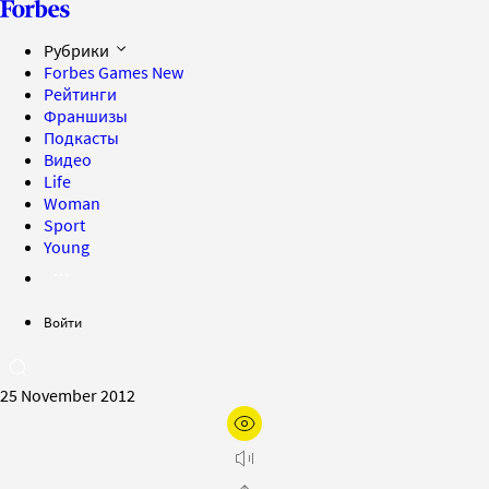
Рубрики
Forbes Games
New
Рейтинги
Франшизы
Подкасты
Видео
Life
Woman
Sport
Young
Войти
25 November 2012