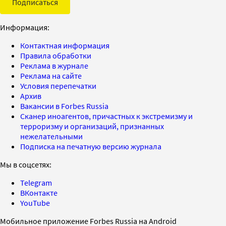
Подписаться
Информация:
Контактная информация
Правила обработки
Реклама в журнале
Реклама на сайте
Условия перепечатки
Архив
Вакансии в Forbes Russia
Сканер иноагентов, причастных к экстремизму и
терроризму и организаций, признанных
нежелательными
Подписка на печатную версию журнала
Мы в соцсетях:
Telegram
ВКонтакте
YouTube
Мобильное приложение Forbes Russia на Android