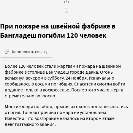
При пожаре на швейной фабрике в
Бангладеш погибли 120 человек
Копировать ссылку
Более 120 человек стали жертвами пожара на швейной
фабрике в столице Бангладеш городе Дакка. Огонь
вспыхнул вечером в субботу, 24 ноября. Изначально
сообщалось о восьми погибших. Спасатели смогли войти
в здание только в воскресенье. После этого число жертв
стремительно возросло.
Многие люди погибли, прыгая из окон в попытке спастись
от огня. Точная причина пожара не установлена.
Известно, что возгорание началось на втором этаже
девятиэтажного здания.