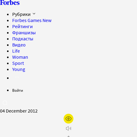
Рубрики
Forbes Games
New
Рейтинги
Франшизы
Подкасты
Видео
Life
Woman
Sport
Young
Войти
04 December 2012