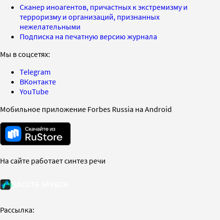
Сканер иноагентов, причастных к экстремизму и
терроризму и организаций, признанных
нежелательными
Подписка на печатную версию журнала
Мы в соцсетях:
Telegram
ВКонтакте
YouTube
Мобильное приложение Forbes Russia на Android
На сайте работает синтез речи
Рассылка: