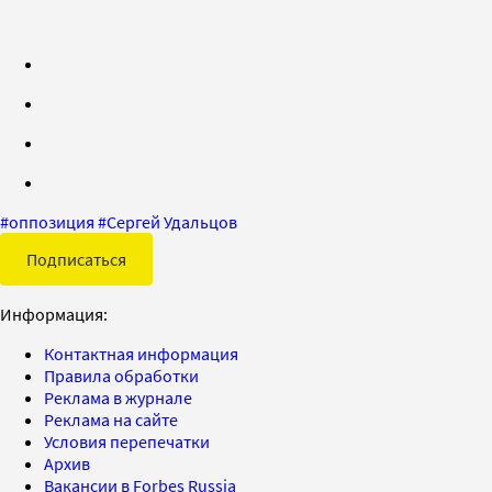
#
оппозиция
#
Сергей Удальцов
Подписаться
Информация:
Контактная информация
Правила обработки
Реклама в журнале
Реклама на сайте
Условия перепечатки
Архив
Вакансии в Forbes Russia