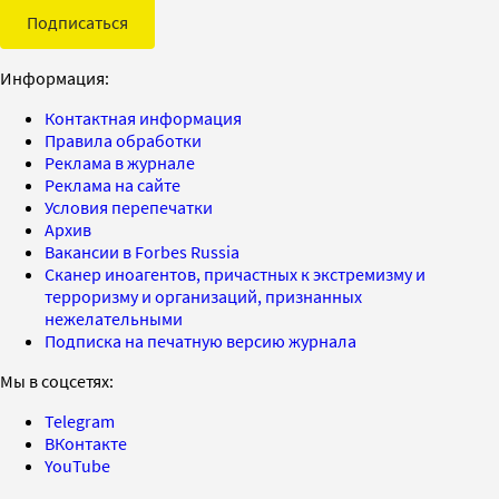
Подписаться
Информация:
Контактная информация
Правила обработки
Реклама в журнале
Реклама на сайте
Условия перепечатки
Архив
Вакансии в Forbes Russia
Сканер иноагентов, причастных к экстремизму и
терроризму и организаций, признанных
нежелательными
Подписка на печатную версию журнала
Мы в соцсетях:
Telegram
ВКонтакте
YouTube