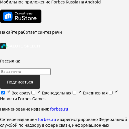
Мобильное приложение Forbes Russia на Android
На сайте работает синтез речи
Рассылка:
Подписаться
Все сразу
Еженедельная
Ежедневная
Новости Forbes Games
Наименование издания:
forbes.ru
Cетевое издание «
forbes.ru
» зарегистрировано Федеральной
службой по надзору в сфере связи, информационных