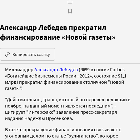
Александр Лебедев прекратил
финансирование «Новой газеты»
Копировать ссылку
Миллиардер
Александр Лебедев
(№89 в списке Forbes
«Богатейшие бизнесмены Росии - 2012», состояние $1,1
млрд) прекратил финансирование столичной "Новой
газеты".
"Действительно, транш, который он перевел редакции в
ноябре, на данный момент является последним", -
цитирует "Интерфакс" заявление пресс-секретаря
издания Надежды Прусенкова.
В газете прекращение финансирования связывают с
уголовным делом по статье "хулиганство", которое