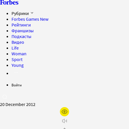
Рубрики
Forbes Games
New
Рейтинги
Франшизы
Подкасты
Видео
Life
Woman
Sport
Young
Войти
20 December 2012