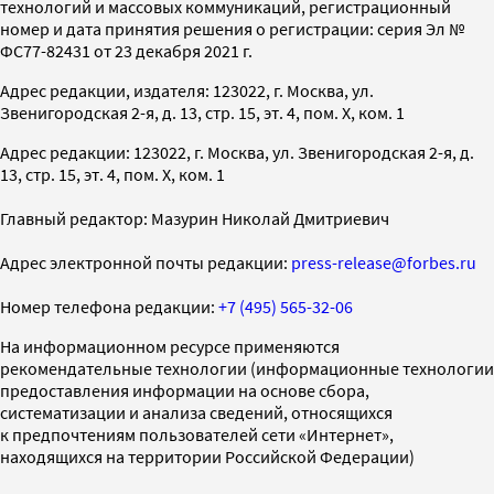
технологий и массовых коммуникаций, регистрационный
номер и дата принятия решения о регистрации: серия Эл №
ФС77-82431 от 23 декабря 2021 г.
Адрес редакции, издателя: 123022, г. Москва, ул.
Звенигородская 2-я, д. 13, стр. 15, эт. 4, пом. X, ком. 1
Адрес редакции: 123022, г. Москва, ул. Звенигородская 2-я, д.
13, стр. 15, эт. 4, пом. X, ком. 1
Главный редактор: Мазурин Николай Дмитриевич
Адрес электронной почты редакции:
press-release@forbes.ru
Номер телефона редакции:
+7 (495) 565-32-06
На информационном ресурсе применяются
рекомендательные технологии (информационные технологии
предоставления информации на основе сбора,
систематизации и анализа сведений, относящихся
к предпочтениям пользователей сети «Интернет»,
находящихся на территории Российской Федерации)