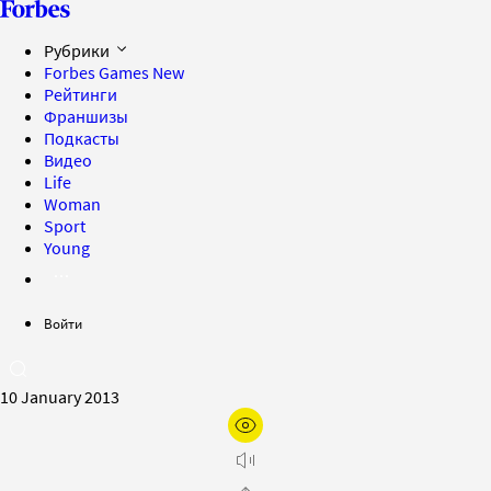
Рубрики
Forbes Games
New
Рейтинги
Франшизы
Подкасты
Видео
Life
Woman
Sport
Young
Войти
10 January 2013