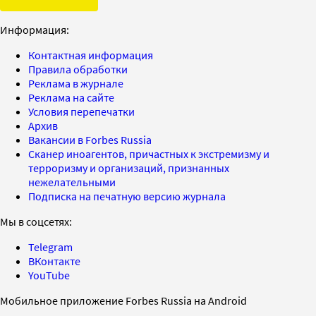
Информация:
Контактная информация
Правила обработки
Реклама в журнале
Реклама на сайте
Условия перепечатки
Архив
Вакансии в Forbes Russia
Сканер иноагентов, причастных к экстремизму и
терроризму и организаций, признанных
нежелательными
Подписка на печатную версию журнала
Мы в соцсетях:
Telegram
ВКонтакте
YouTube
Мобильное приложение Forbes Russia на Android