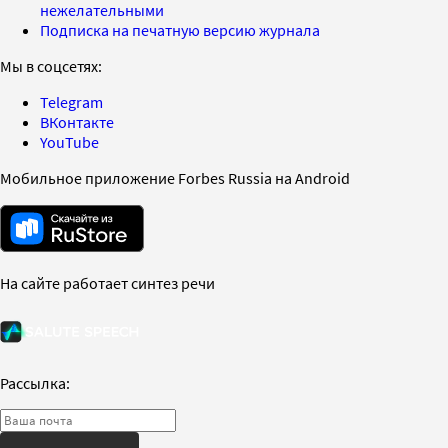
нежелательными
Подписка на печатную версию журнала
Мы в соцсетях:
Telegram
ВКонтакте
YouTube
Мобильное приложение Forbes Russia на Android
На сайте работает синтез речи
Рассылка: