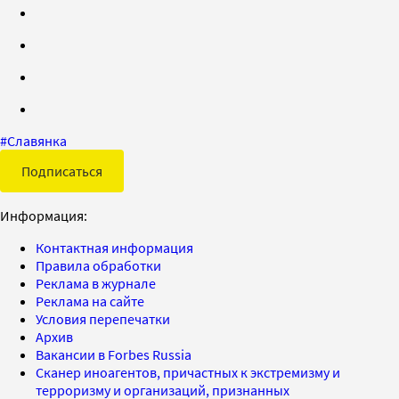
#
Славянка
Подписаться
Информация:
Контактная информация
Правила обработки
Реклама в журнале
Реклама на сайте
Условия перепечатки
Архив
Вакансии в Forbes Russia
Сканер иноагентов, причастных к экстремизму и
терроризму и организаций, признанных