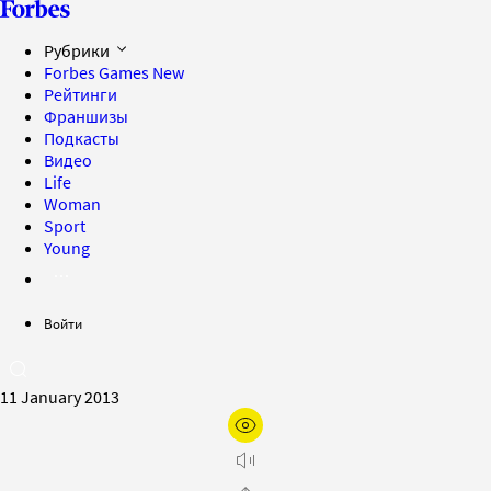
Рубрики
Forbes Games
New
Рейтинги
Франшизы
Подкасты
Видео
Life
Woman
Sport
Young
Войти
11 January 2013