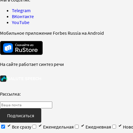
Telegram
ВКонтакте
YouTube
Мобильное приложение Forbes Russia на Android
На сайте работает синтез речи
Рассылка:
Подписаться
Все сразу
Еженедельная
Ежедневная
Ново