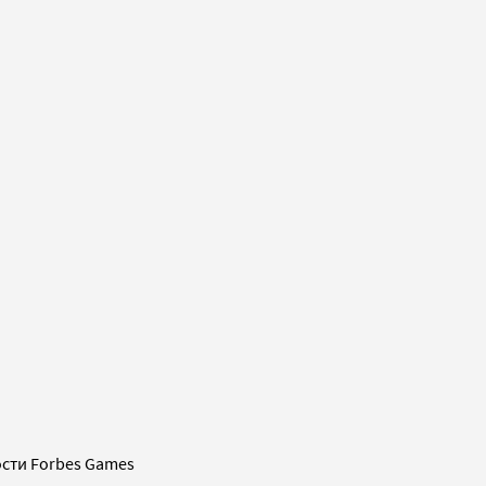
сти Forbes Games