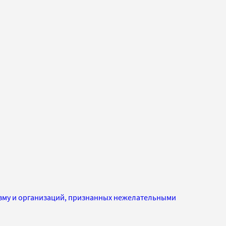
изму и организаций, признанных нежелательными