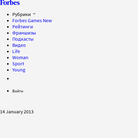
Рубрики
Forbes Games
New
Рейтинги
Франшизы
Подкасты
Видео
Life
Woman
Sport
Young
Войти
14 January 2013