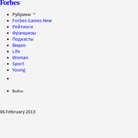
Рубрики
Forbes Games
New
Рейтинги
Франшизы
Подкасты
Видео
Life
Woman
Sport
Young
Войти
06 February 2013