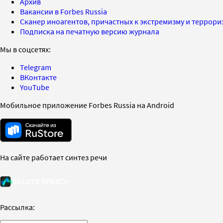
Архив
Вакансии в Forbes Russia
Сканер иноагентов, причастных к экстремизму и террор
Подписка на печатную версию журнала
Мы в соцсетях:
Telegram
ВКонтакте
YouTube
Мобильное приложение Forbes Russia на Android
На сайте работает синтез речи
Рассылка: