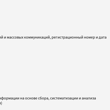
ий и массовых коммуникаций, регистрационный номер и дата
ормации на основе сбора, систематизации и анализа
и)