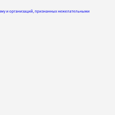
изму и организаций, признанных нежелательными