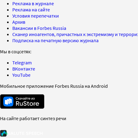
Реклама в журнале
Реклама на сайте
Условия перепечатки
Архив
Вакансии в Forbes Russia
Сканер иноагентов, причастных к экстремизму и террор
Подписка на печатную версию журнала
Мы в соцсетях:
Telegram
ВКонтакте
YouTube
Мобильное приложение Forbes Russia на Android
На сайте работает синтез речи