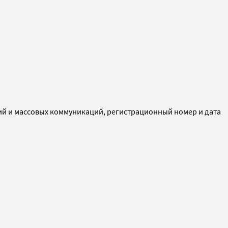
ий и массовых коммуникаций, регистрационный номер и дата