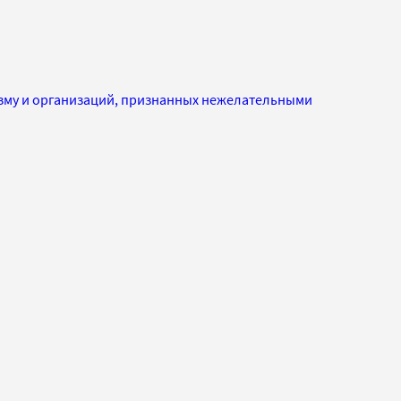
изму и организаций, признанных нежелательными