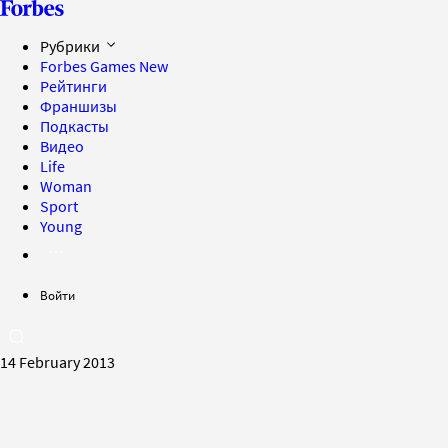
Рубрики
Forbes Games
New
Рейтинги
Франшизы
Подкасты
Видео
Life
Woman
Sport
Young
Войти
14 February 2013