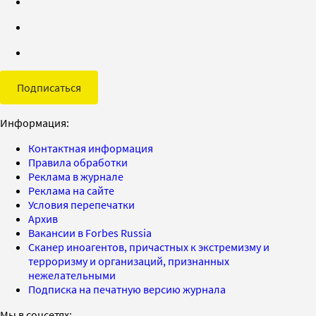
Подписаться
Информация:
Контактная информация
Правила обработки
Реклама в журнале
Реклама на сайте
Условия перепечатки
Архив
Вакансии в Forbes Russia
Сканер иноагентов, причастных к экстремизму и
терроризму и организаций, признанных
нежелательными
Подписка на печатную версию журнала
Мы в соцсетях: