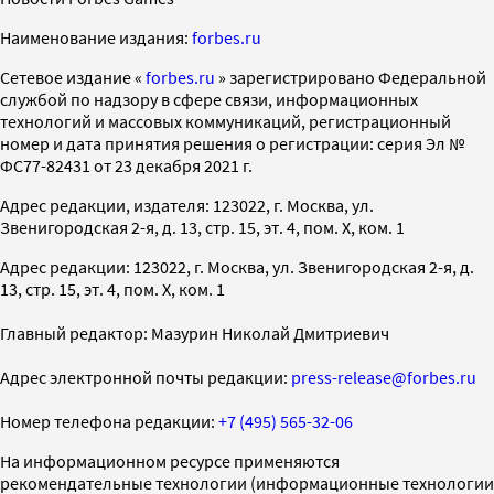
Наименование издания:
forbes.ru
Cетевое издание «
forbes.ru
» зарегистрировано Федеральной
службой по надзору в сфере связи, информационных
технологий и массовых коммуникаций, регистрационный
номер и дата принятия решения о регистрации: серия Эл №
ФС77-82431 от 23 декабря 2021 г.
Адрес редакции, издателя: 123022, г. Москва, ул.
Звенигородская 2-я, д. 13, стр. 15, эт. 4, пом. X, ком. 1
Адрес редакции: 123022, г. Москва, ул. Звенигородская 2-я, д.
13, стр. 15, эт. 4, пом. X, ком. 1
Главный редактор: Мазурин Николай Дмитриевич
Адрес электронной почты редакции:
press-release@forbes.ru
Номер телефона редакции:
+7 (495) 565-32-06
На информационном ресурсе применяются
рекомендательные технологии (информационные технологии