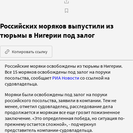
Российских моряков выпустили из
тюрьмы в Нигерии под залог
Копировать ссылку
Российские моряки освобождены из тюрьмы в Нигерии.
Все 15 моряков освобождены под залог на поруки
посольства, сообщает
РИА Новости
со ссылкой на
судовладельца.
Моряки были освобождены под залог на поруки
российского посольства, заявили в компании. Тем не
менее, отметил судовладелец, расследование дела
продолжается и морякам все еще грозит пожизненное
заключение. «Это определенная победа, но ситуация по-
прежнему остается сложной», - подчеркнул
представитель компании-судовладельца.