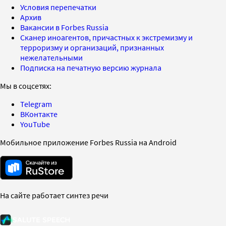
Условия перепечатки
Архив
Вакансии в Forbes Russia
Сканер иноагентов, причастных к экстремизму и
терроризму и организаций, признанных
нежелательными
Подписка на печатную версию журнала
Мы в соцсетях:
Telegram
ВКонтакте
YouTube
Мобильное приложение Forbes Russia на Android
На сайте работает синтез речи