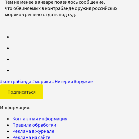
Тем не менее в январе появилось сообщение,
что обвиняемых в контрабанде оружия российских
моряков решено отдать под суд.
#
контрабанда
#
моряки
#
Нигерия
#
оружие
Подписаться
Информация:
Контактная информация
Правила обработки
Реклама в журнале
Реклама на сайте