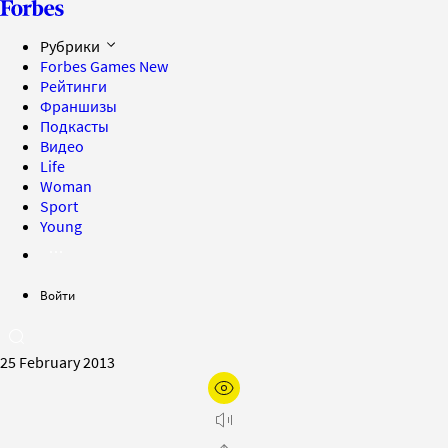
Рубрики
Forbes Games
New
Рейтинги
Франшизы
Подкасты
Видео
Life
Woman
Sport
Young
Войти
25 February 2013