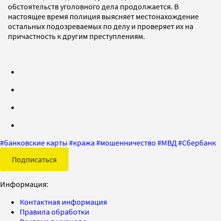
обстоятельств уголовного дела продолжается. В
настоящее время полиция выясняет местонахождение
остальных подозреваемых по делу и проверяет их на
причастность к другим преступлениям.
#
банковские карты
#
кража
#
мошенничество
#
МВД
#
Сбербанк
Подписаться
Информация:
Контактная информация
Правила обработки