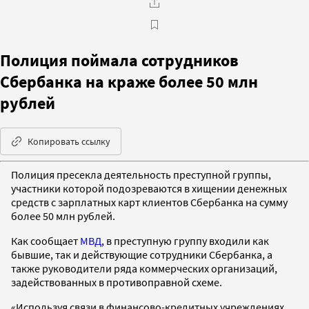
Полиция поймала сотрудников
Сбербанка на краже более 50 млн
рублей
Копировать ссылку
Полиция пресекла деятельность преступной группы,
участники которой подозреваются в хищении денежных
средств с зарплатных карт клиентов Сбербанка на сумму
более 50 млн рублей.
Как сообщает
МВД
, в преступную группу входили как
бывшие, так и действующие сотрудники Сбербанка, а
также руководители ряда коммерческих организаций,
задействованных в противоправной схеме.
«Используя связи в финансово-кредитных учреждениях,