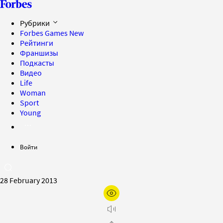
Рубрики
Forbes Games
New
Рейтинги
Франшизы
Подкасты
Видео
Life
Woman
Sport
Young
Войти
28 February 2013