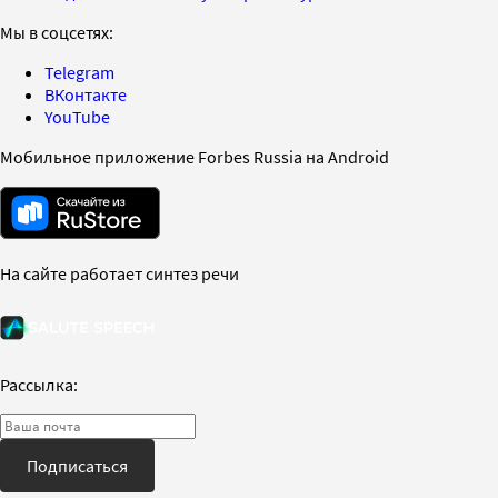
Мы в соцсетях:
Telegram
ВКонтакте
YouTube
Мобильное приложение Forbes Russia на Android
На сайте работает синтез речи
Рассылка:
Подписаться