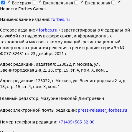
Все сразу
Еженедельная
Ежедневная
Новости Forbes Games
Наименование издания:
forbes.ru
Cетевое издание «
forbes.ru
» зарегистрировано Федеральной
службой по надзору в сфере связи, информационных
технологий и массовых коммуникаций, регистрационный
номер и дата принятия решения о регистрации: серия Эл №
ФС77-82431 от 23 декабря 2021 г.
Адрес редакции, издателя: 123022, г. Москва, ул.
Звенигородская 2-я, д. 13, стр. 15, эт. 4, пом. X, ком. 1
Адрес редакции: 123022, г. Москва, ул. Звенигородская 2-я, д.
13, стр. 15, эт. 4, пом. X, ком. 1
Главный редактор: Мазурин Николай Дмитриевич
Адрес электронной почты редакции:
press-release@forbes.ru
Номер телефона редакции:
+7 (495) 565-32-06