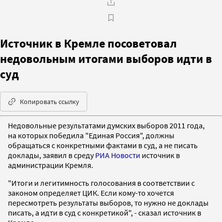
Источник в Кремле посоветовал
недовольным итогами выборов идти в
суд
Копировать ссылку
Недовольные результатами думских выборов 2011 года,
на которых победила "Единая Россия", должны
обращаться с конкретными фактами в суд, а не писать
доклады, заявил в среду
РИА Новости
источник в
администрации Кремля.
"Итоги и легитимность голосования в соответствии с
законом определяет ЦИК. Если кому-то хочется
пересмотреть результаты выборов, то нужно не доклады
писать, а идти в суд с конкретикой", - сказал источник в