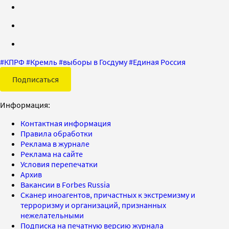
#
КПРФ
#
Кремль
#
выборы в Госдуму
#
Единая Россия
Подписаться
Информация:
Контактная информация
Правила обработки
Реклама в журнале
Реклама на сайте
Условия перепечатки
Архив
Вакансии в Forbes Russia
Сканер иноагентов, причастных к экстремизму и
терроризму и организаций, признанных
нежелательными
Подписка на печатную версию журнала