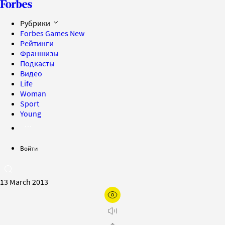
Рубрики
Forbes Games
New
Рейтинги
Франшизы
Подкасты
Видео
Life
Woman
Sport
Young
Войти
13 March 2013