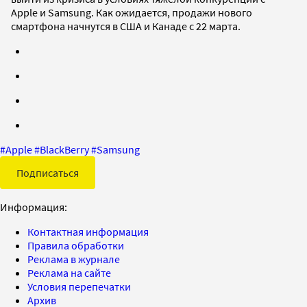
Apple и Samsung. Как ожидается, продажи нового
смартфона начнутся в США и Канаде с 22 марта.
#
Apple
#
BlackBerry
#
Samsung
Подписаться
Информация:
Контактная информация
Правила обработки
Реклама в журнале
Реклама на сайте
Условия перепечатки
Архив