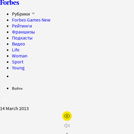
Рубрики
Forbes Games
New
Рейтинги
Франшизы
Подкасты
Видео
Life
Woman
Sport
Young
Войти
14 March 2013