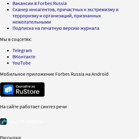
Вакансии в Forbes Russia
Сканер иноагентов, причастных к экстремизму и
терроризму и организаций, признанных
нежелательными
Подписка на печатную версию журнала
Мы в соцсетях:
Telegram
ВКонтакте
YouTube
Мобильное приложение Forbes Russia на Android
На сайте работает синтез речи
Рассылка: