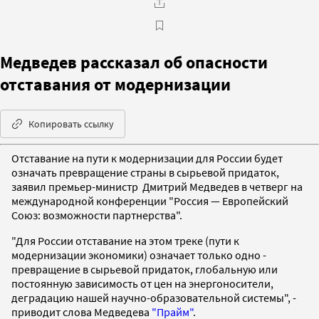
Медведев рассказал об опасности
отставания от модернизации
Копировать ссылку
Отставание на пути к модернизации для России будет
означать превращение страны в сырьевой придаток,
заявил премьер-министр Дмитрий Медведев в четверг на
международной конференции "Россия — Европейский
Союз: возможности партнерства".
"Для России отставание на этом треке (пути к
модернизации экономики) означает только одно -
превращение в сырьевой придаток, глобальную или
постоянную зависимость от цен на энергоносители,
деградацию нашей научно-образовательной системы", -
приводит слова Медведева
"Прайм"
.