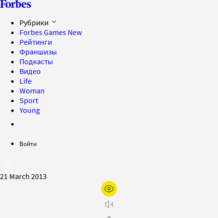
Рубрики
Forbes Games
New
Рейтинги
Франшизы
Подкасты
Видео
Life
Woman
Sport
Young
Войти
21 March 2013