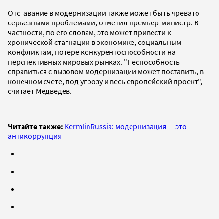
Отставание в модернизации также может быть чревато
серьезными проблемами, отметил премьер-министр. В
частности, по его словам, это может привести к
хронической стагнации в экономике, социальным
конфликтам, потере конкурентоспособности на
перспективных мировых рынках. "Неспособность
справиться с вызовом модернизации может поставить, в
конечном счете, под угрозу и весь европейский проект", -
считает Медведев.
Читайте также:
KermlinRussia: модернизация — это
антикоррупция