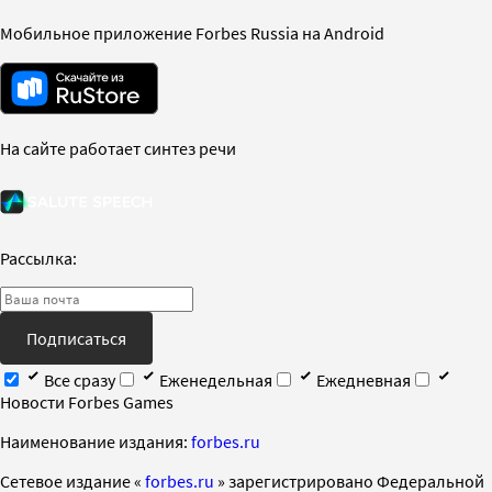
Мобильное приложение Forbes Russia на Android
На сайте работает синтез речи
Рассылка:
Подписаться
Все сразу
Еженедельная
Ежедневная
Новости Forbes Games
Наименование издания:
forbes.ru
Cетевое издание «
forbes.ru
» зарегистрировано Федеральной