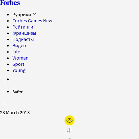
Рубрики
Forbes Games
New
Рейтинги
Франшизы
Подкасты
Видео
Life
Woman
Sport
Young
Войти
23 March 2013