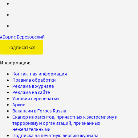
#
Борис Березовский
Подписаться
Информация:
Контактная информация
Правила обработки
Реклама в журнале
Реклама на сайте
Условия перепечатки
Архив
Вакансии в Forbes Russia
Сканер иноагентов, причастных к экстремизму и
терроризму и организаций, признанных
нежелательными
Подписка на печатную версию журнала