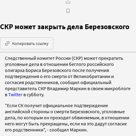
СКР может закрыть дела Березовского
Копировать ссылку
Следственный комитет России (СКР) может прекратить
уголовные дела в отношении беглого российского
олигарха Бориса Березовского после получения
подтверждения о его смерти от Великобритании и
согласия родственников, сообщил официальный
представитель СКР Владимир Маркин в своем микроблоге
в
Twitter
в субботу.
"Если СК получит официальное подтверждение
английской стороны о смерти Березовского, уголовные
дела, по которым он проходит обвиняемым, в отношении
него могут быть прекращены, если на это дадут согласие
его родственники", - сообщил Маркин.