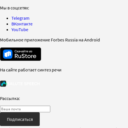
Мы в соцсетях:
Telegram
ВКонтакте
YouTube
Мобильное приложение Forbes Russia на Android
На сайте работает синтез речи
Рассылка:
Подписаться