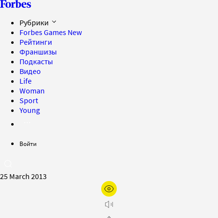
Рубрики
Forbes Games
New
Рейтинги
Франшизы
Подкасты
Видео
Life
Woman
Sport
Young
Войти
25 March 2013