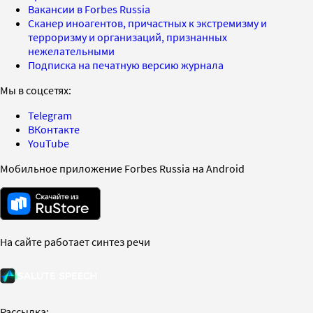
Вакансии в Forbes Russia
Сканер иноагентов, причастных к экстремизму и
терроризму и организаций, признанных
нежелательными
Подписка на печатную версию журнала
Мы в соцсетях:
Telegram
ВКонтакте
YouTube
Мобильное приложение Forbes Russia на Android
На сайте работает синтез речи
Рассылка: