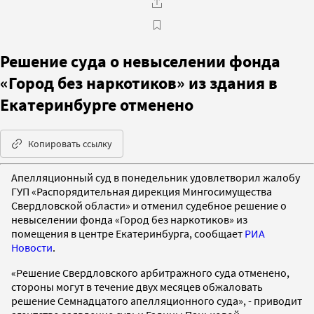
Решение суда о невыселении фонда
«Город без наркотиков» из здания в
Екатеринбурге отменено
Копировать ссылку
Апелляционный суд в понедельник удовлетворил жалобу
ГУП «Распорядительная дирекция Мингосимущества
Свердловской области» и отменил судебное решение о
невыселении фонда «Город без наркотиков» из
помещения в центре Екатеринбурга, сообщает
РИА
Новости
.
«Решение Свердловского арбитражного суда отменено,
стороны могут в течение двух месяцев обжаловать
решение Семнадцатого апелляционного суда», - приводит