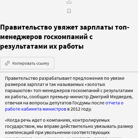
Правительство увяжет зарплаты топ-
менеджеров госкомпаний с
результатами их работы
Копировать ссылку
Правительство разрабатывает предложения по увязке
размеров зарплат и так называемых «золотых
парашютов» топ-менеджеров госкомпаний с результатами
их работы, сообщил премьер-министр Дмитрий Медведев,
отвечая на вопросы депутатов Госдумы после
отчета о
работе кабинета министров
в 2012 году.
«Когда речь идет о компаниях, контролируемых
государством, мы вправе действительно увязывать размер
компенсаций при увольнении соответствующих