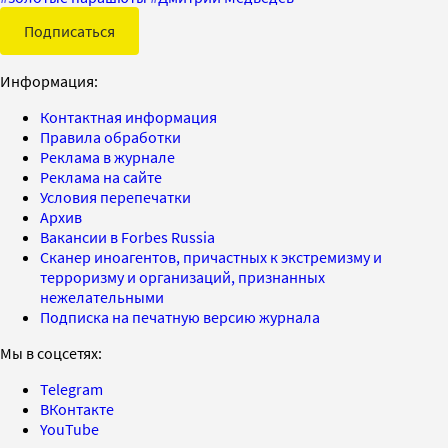
Подписаться
Информация:
Контактная информация
Правила обработки
Реклама в журнале
Реклама на сайте
Условия перепечатки
Архив
Вакансии в Forbes Russia
Сканер иноагентов, причастных к экстремизму и
терроризму и организаций, признанных
нежелательными
Подписка на печатную версию журнала
Мы в соцсетях:
Telegram
ВКонтакте
YouTube