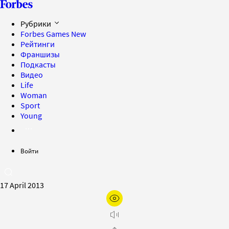
Рубрики
Forbes Games
New
Рейтинги
Франшизы
Подкасты
Видео
Life
Woman
Sport
Young
Войти
17 April 2013