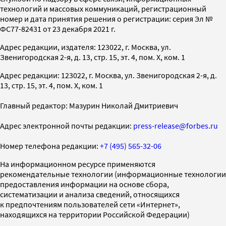
технологий и массовых коммуникаций, регистрационный
номер и дата принятия решения о регистрации: серия Эл №
ФС77-82431 от 23 декабря 2021 г.
Адрес редакции, издателя: 123022, г. Москва, ул.
Звенигородская 2-я, д. 13, стр. 15, эт. 4, пом. X, ком. 1
Адрес редакции: 123022, г. Москва, ул. Звенигородская 2-я, д.
13, стр. 15, эт. 4, пом. X, ком. 1
Главный редактор: Мазурин Николай Дмитриевич
Адрес электронной почты редакции:
press-release@forbes.ru
Номер телефона редакции:
+7 (495) 565-32-06
На информационном ресурсе применяются
рекомендательные технологии (информационные технологии
предоставления информации на основе сбора,
систематизации и анализа сведений, относящихся
к предпочтениям пользователей сети «Интернет»,
находящихся на территории Российской Федерации)