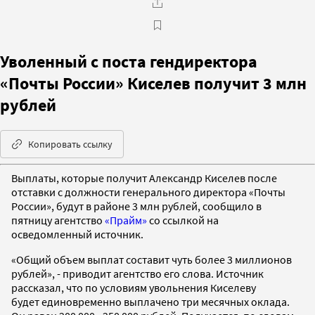
Уволенный с поста гендиректора
«Почты России» Киселев получит 3 млн
рублей
Копировать ссылку
Выплаты, которые получит Александр Киселев после
отставки с должности генерального директора «Почты
России», будут в районе 3 млн рублей, сообщило в
пятницу агентство
«Прайм»
со ссылкой на
осведомленный источник.
«Общий объем выплат составит чуть более 3 миллионов
рублей», - приводит агентство его слова. Источник
рассказал, что по условиям увольнения Киселеву
будет единовременно выплачено три месячных оклада.