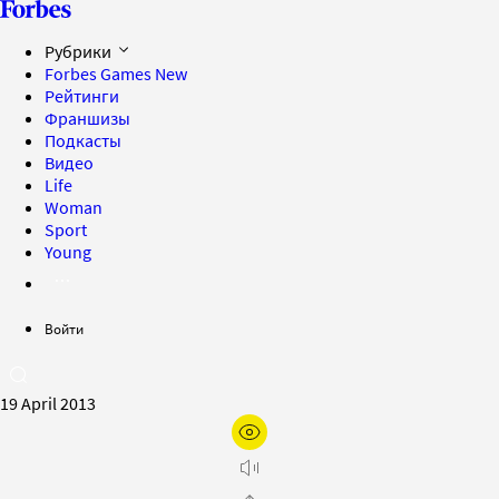
Рубрики
Forbes Games
New
Рейтинги
Франшизы
Подкасты
Видео
Life
Woman
Sport
Young
Войти
19 April 2013