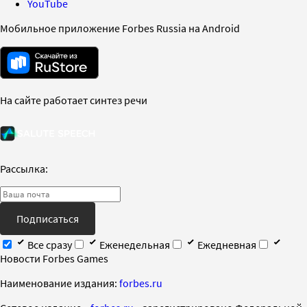
YouTube
Мобильное приложение Forbes Russia на Android
На сайте работает синтез речи
Рассылка:
Подписаться
Все сразу
Еженедельная
Ежедневная
Новости Forbes Games
Наименование издания:
forbes.ru