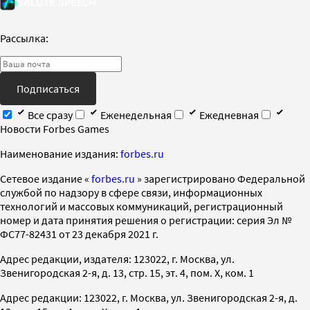
Рассылка:
Подписаться
Все сразу
Еженедельная
Ежедневная
Новости Forbes Games
Наименование издания:
forbes.ru
Cетевое издание «
forbes.ru
» зарегистрировано Федеральной
службой по надзору в сфере связи, информационных
технологий и массовых коммуникаций, регистрационный
номер и дата принятия решения о регистрации: серия Эл №
ФС77-82431 от 23 декабря 2021 г.
Адрес редакции, издателя: 123022, г. Москва, ул.
Звенигородская 2-я, д. 13, стр. 15, эт. 4, пом. X, ком. 1
Адрес редакции: 123022, г. Москва, ул. Звенигородская 2-я, д.