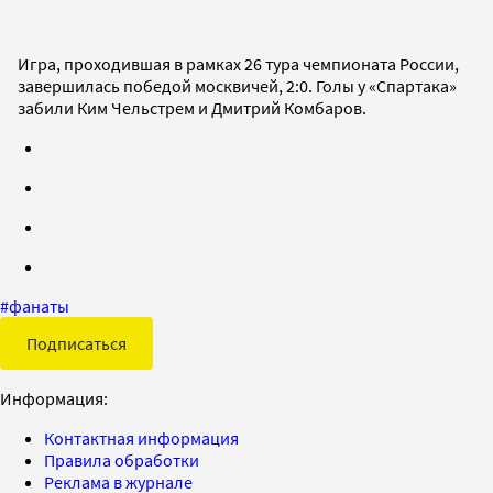
Игра, проходившая в рамках 26 тура чемпионата России,
завершилась победой москвичей, 2:0. Голы у «Спартака»
забили Ким Чельстрем и Дмитрий Комбаров.
#
фанаты
Подписаться
Информация:
Контактная информация
Правила обработки
Реклама в журнале