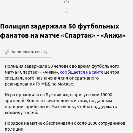
Полиция задержала 50 футбольных
фанатов на матче «Спартак» - «Анжи»
Копировать ссылку
Полиция задержала 50 человек во время футбольного
матча «Спартак» - «Анжи»,
сообщается на сайте
Центра
специального назначения сил оперативного
реагирования ГУ МВД по Москве.
Игра проходила в «Лужниках», в присутствии 19000
зрителей. Более тысячи человек из них, по данным
полиции, прибыли из Махачкалы, чтобы поддержать
команду гостей.
Порядок на матче обеспечивали около 2000 сотрудников
полиции.