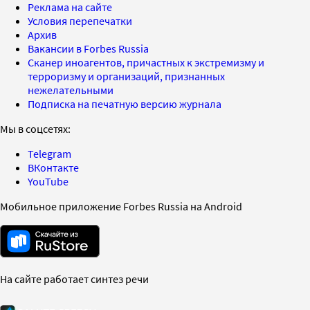
Реклама на сайте
Условия перепечатки
Архив
Вакансии в Forbes Russia
Сканер иноагентов, причастных к экстремизму и
терроризму и организаций, признанных
нежелательными
Подписка на печатную версию журнала
Мы в соцсетях:
Telegram
ВКонтакте
YouTube
Мобильное приложение Forbes Russia на Android
На сайте работает синтез речи