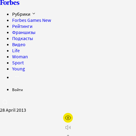
Рубрики
Forbes Games
New
Рейтинги
Франшизы
Подкасты
Видео
Life
Woman
Sport
Young
Войти
28 April 2013