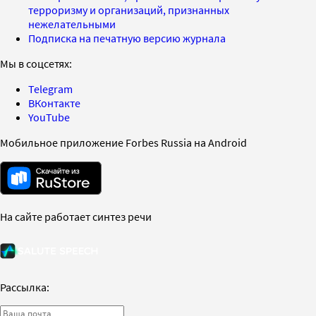
терроризму и организаций, признанных
нежелательными
Подписка на печатную версию журнала
Мы в соцсетях:
Telegram
ВКонтакте
YouTube
Мобильное приложение Forbes Russia на Android
На сайте работает синтез речи
Рассылка: