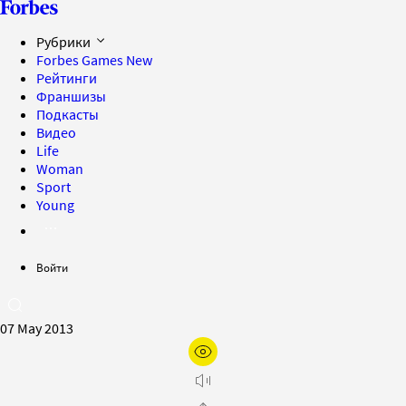
Рубрики
Forbes Games
New
Рейтинги
Франшизы
Подкасты
Видео
Life
Woman
Sport
Young
Войти
07 May 2013