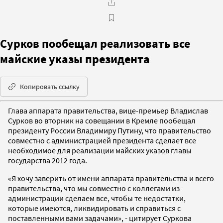
Сурков пообещал реализовать все
майские указы президента
Копировать ссылку
Глава аппарата правительства, вице-премьер Владислав
Сурков во вторник на совещании в Кремле пообещал
президенту России Владимиру Путину, что правительство
совместно с администрацией президента сделает все
необходимое для реализации майских указов главы
государства 2012 года.
«Я хочу заверить от имени аппарата правительства и всего
правительства, что мы совместно с коллегами из
администрации сделаем все, чтобы те недостатки,
которые имеются, ликвидировать и справиться с
поставленными вами задачами», - цитирует Суркова