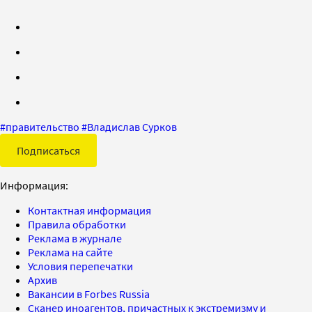
#
правительство
#
Владислав Сурков
Подписаться
Информация:
Контактная информация
Правила обработки
Реклама в журнале
Реклама на сайте
Условия перепечатки
Архив
Вакансии в Forbes Russia
Сканер иноагентов, причастных к экстремизму и