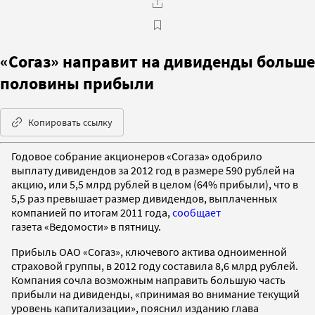
«Согаз» направит на дивиденды больше
половины прибыли
Копировать ссылку
Годовое собрание акционеров «Согаза» одобрило
выплату дивидендов за 2012 год в размере 590 рублей на
акцию, или 5,5 млрд рублей в целом (64% прибыли), что в
5,5 раз превышает размер дивидендов, выплаченных
компанией по итогам 2011 года,
сообщает
газета «Ведомости» в пятницу.
Прибыль ОАО «Согаз», ключевого актива одноименной
страховой группы, в 2012 году составила 8,6 млрд рублей.
Компания сочла возможным направить большую часть
прибыли на дивиденды, «принимая во внимание текущий
уровень капитализации», пояснил изданию глава