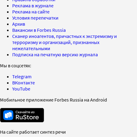
Реклама в журнале
Реклама на сайте
Условия перепечатки
Архив
Вакансии в Forbes Russia
Сканер иноагентов, причастных к экстремизму и
терроризму и организаций, признанных
нежелательными
Подписка на печатную версию журнала
Мы в соцсетях:
Telegram
ВКонтакте
YouTube
Мобильное приложение Forbes Russia на Android
На сайте работает синтез речи