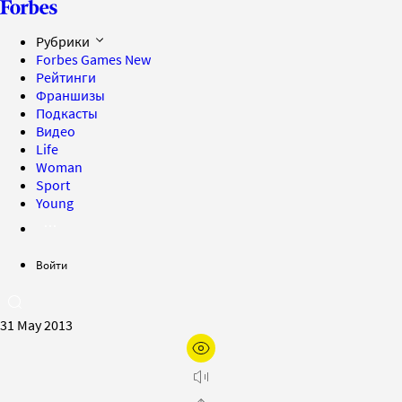
Рубрики
Forbes Games
New
Рейтинги
Франшизы
Подкасты
Видео
Life
Woman
Sport
Young
Войти
31 May 2013