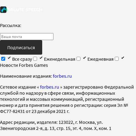
Рассылка:
Подписаться
Все сразу
Еженедельная
Ежедневная
Новости Forbes Games
Наименование издания:
forbes.ru
Cетевое издание «
forbes.ru
» зарегистрировано Федеральной
службой по надзору в сфере связи, информационных
технологий и массовых коммуникаций, регистрационный
номер и дата принятия решения о регистрации: серия Эл №
ФС77-82431 от 23 декабря 2021 г.
Адрес редакции, издателя: 123022, г. Москва, ул.
Звенигородская 2-я, д. 13, стр. 15, эт. 4, пом. X, ком. 1