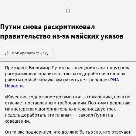
Путин снова раскритиковал
правительство из-за майских указов
Копировать ссылку
Президент Владимир Путин на совещании в пятницу снова
раскритиковал правительство за недоработки в планах
работы по майским указам на пять лет, передает
РИА
Новости
.
«Качество, содержание документов, к сожалению, пока не
отвечает поставленным требованиям. Поэтому предлагаю
министерствам дополнительно в течение двух-трех
недель доработать эти планы», — заявил Путин на
совещании.
Он также подчеркнул, что должно быть ясно, кто отвечает