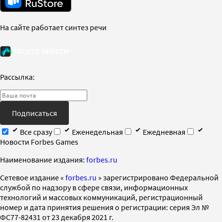
На сайте работает синтез речи
Рассылка:
Подписаться
Все сразу
Еженедельная
Ежедневная
Новости Forbes Games
Наименование издания:
forbes.ru
Cетевое издание «
forbes.ru
» зарегистрировано Федеральной
службой по надзору в сфере связи, информационных
технологий и массовых коммуникаций, регистрационный
номер и дата принятия решения о регистрации: серия Эл №
ФС77-82431 от 23 декабря 2021 г.