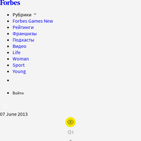
Рубрики
Forbes Games
New
Рейтинги
Франшизы
Подкасты
Видео
Life
Woman
Sport
Young
Войти
07 June 2013