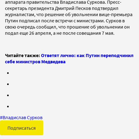
аппарата правительства Владислава Суркова. Пресс-
секретарь президента Дмитрий Песков подтвердил
журналистам, что решение об увольнении вице-премьера
Путин подписал после встречи с министрами. Сурков в
свою очередь сообщил, что прошение об увольнении он
подал еще 26 апреля, а не после совещания 7 мая.
Читайте также:
Ответят лично: как Путин переподчинил
себе министров Медведева
#
Владислав Сурков
Подписаться