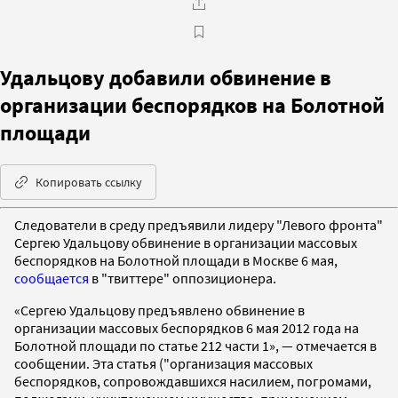
Удальцову добавили обвинение в
организации беспорядков на Болотной
площади
Копировать ссылку
Следователи в среду предъявили лидеру "Левого фронта"
Сергею Удальцову обвинение в организации массовых
беспорядков на Болотной площади в Москве 6 мая,
сообщается
в "твиттере" оппозиционера.
«Сергею Удальцову предъявлено обвинение в
организации массовых беспорядков 6 мая 2012 года на
Болотной площади по статье 212 части 1», — отмечается в
сообщении. Эта статья ("организация массовых
беспорядков, сопровождавшихся насилием, погромами,