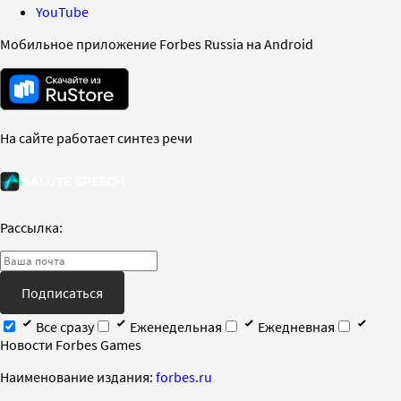
YouTube
Мобильное приложение Forbes Russia на Android
На сайте работает синтез речи
Рассылка:
Подписаться
Все сразу
Еженедельная
Ежедневная
Новости Forbes Games
Наименование издания:
forbes.ru