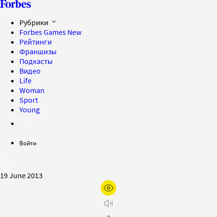
Рубрики
Forbes Games
New
Рейтинги
Франшизы
Подкасты
Видео
Life
Woman
Sport
Young
Войти
19 June 2013