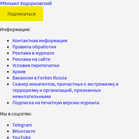
#
Михаил Ходорковский
Подписаться
Информация:
Контактная информация
Правила обработки
Реклама в журнале
Реклама на сайте
Условия перепечатки
Архив
Вакансии в Forbes Russia
Сканер иноагентов, причастных к экстремизму и
терроризму и организаций, признанных
нежелательными
Подписка на печатную версию журнала
Мы в соцсетях:
Telegram
ВКонтакте
YouTube