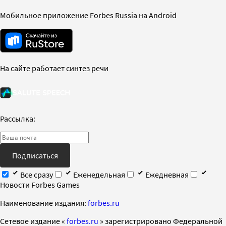
Мобильное приложение Forbes Russia на Android
На сайте работает синтез речи
Рассылка:
Подписаться
Все сразу
Еженедельная
Ежедневная
Новости Forbes Games
Наименование издания:
forbes.ru
Cетевое издание «
forbes.ru
» зарегистрировано Федеральной