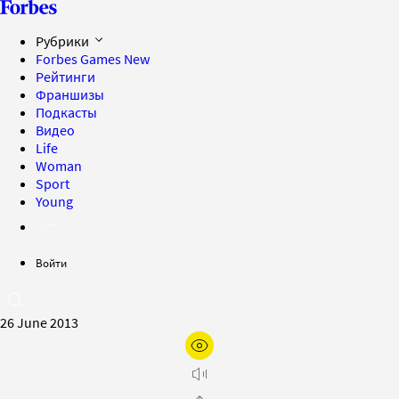
Рубрики
Forbes Games
New
Рейтинги
Франшизы
Подкасты
Видео
Life
Woman
Sport
Young
Войти
26 June 2013