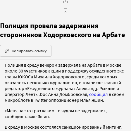
Полиция провела задержания
сторонников Ходорковского на Арбате
Копировать ссылку
Полиция в среду вечером задержала на Арбате в Москве
около 30 участников акции в поддержку осужденного экс-
главы ЮКОСа Михаила Ходорковского, среди которых
оказалось несколько журналистов, в том числе главный
редактор «Ежедневного журнала» Александр Рыклин и
оператор Ленты.Doc Анна Домбровская,
сообщил
в своем
микроблоге в Twitter оппозиционер Илья Яшин.
«Меня на этот раз каким-то чудом не задержали», -
сообщил также Яшин.
В среду в Москве состоялся санкционированный митинг,