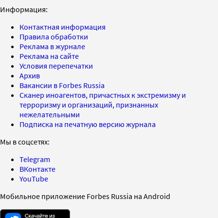
Информация:
Контактная информация
Правила обработки
Реклама в журнале
Реклама на сайте
Условия перепечатки
Архив
Вакансии в Forbes Russia
Сканер иноагентов, причастных к экстремизму и
терроризму и организаций, признанных
нежелательными
Подписка на печатную версию журнала
Мы в соцсетях:
Telegram
ВКонтакте
YouTube
Мобильное приложение Forbes Russia на Android