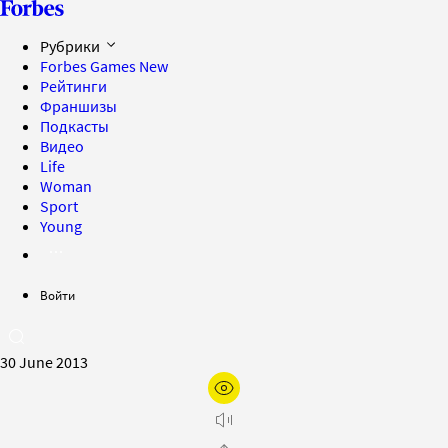
Рубрики
Forbes Games
New
Рейтинги
Франшизы
Подкасты
Видео
Life
Woman
Sport
Young
Войти
30 June 2013