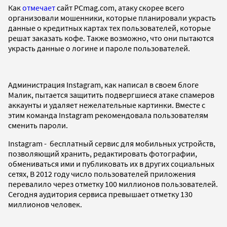
Как
отмечает
сайт PCmag.com, атаку скорее всего
организовали мошенники, которые планировали украсть
данные о кредитных картах тех пользователей, которые
решат заказать кофе. Также возможно, что они пытаются
украсть данные о логине и пароле пользователей.
Администрация Instagram, как написал в своем блоге
Малик, пытается защитить подвергшиеся атаке спамеров
аккаунты и удаляет нежелательные картинки. Вместе с
этим команда Instagram рекомендовала пользователям
сменить пароли.
Instagram - бесплатный сервис для мобильных устройств,
позволяющий хранить, редактировать фотографии,
обмениваться ими и публиковать их в других социальных
сетях, В 2012 году число пользователей приложения
перевалило через отметку 100 миллионов пользователей.
Сегодня аудитория сервиса превышает отметку 130
миллионов человек.