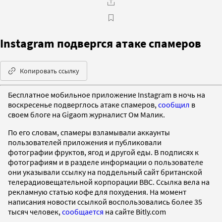
Instagram подвергся атаке спамеров
Копировать ссылку
Бесплатное мобильное приложение Instagram в ночь на
воскресенье подверглось атаке спамеров,
сообщил
в
своем блоге на Gigaom журналист Ом Малик.
По его словам, спамеры взламывали аккаунты
пользователей приложения и публиковали
фотографии фруктов, ягод и другой еды. В подписях к
фотографиям и в разделе информации о пользователе
они указывали ссылку на поддельный сайт британской
телерадиовещательной корпорации BBC. Ссылка вела на
рекламную статью кофе для похудения. На момент
написания новости ссылкой воспользовались более 35
тысяч человек,
сообщается
на сайте Bitly.com