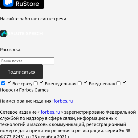
На сайте работает синтез речи
Рассылка:
Подписаться
Все сразу
Еженедельная
Ежедневная
Новости Forbes Games
Наименование издания:
forbes.ru
Cетевое издание «
forbes.ru
» зарегистрировано Федеральной
службой по надзору в сфере связи, информационных
технологий и массовых коммуникаций, регистрационный
номер и дата принятия решения о регистрации: серия Эл №
ФС77-82431 от 23 декабря 2021 г.