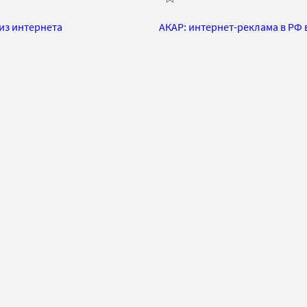
из интернета
АКАР: интернет-реклама в РФ 