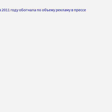
в 2011 году обогнала по объему рекламу в прессе