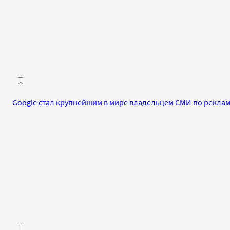
Google стал крупнейшим в мире владельцем СМИ по рекла