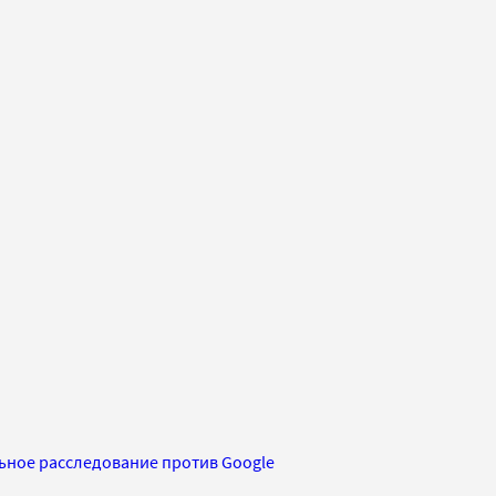
ное расследование против Google