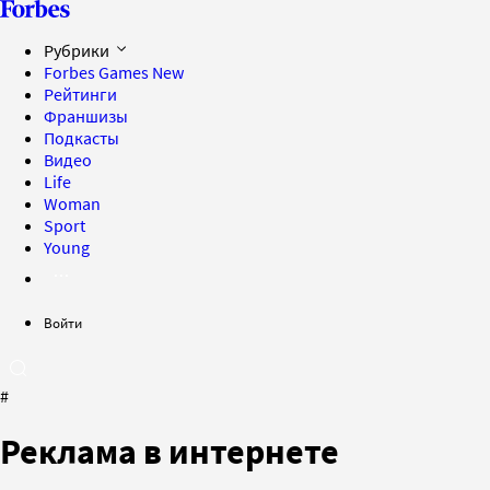
Рубрики
Forbes Games
New
Рейтинги
Франшизы
Подкасты
Видео
Life
Woman
Sport
Young
Войти
#
Реклама в интернете