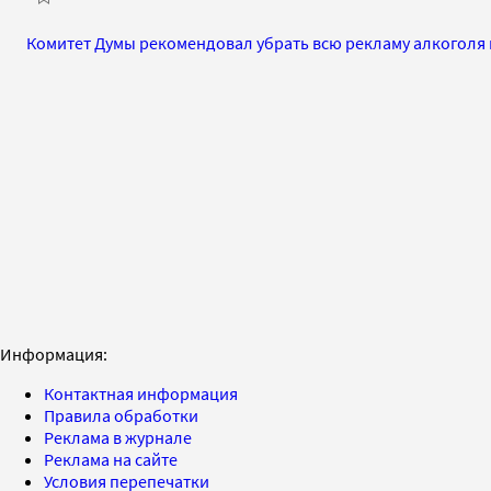
Комитет Думы рекомендовал убрать всю рекламу алкоголя 
Информация:
Контактная информация
Правила обработки
Реклама в журнале
Реклама на сайте
Условия перепечатки