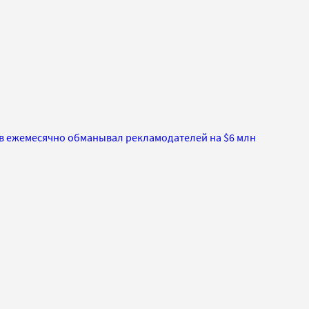
ов ежемесячно обманывал рекламодателей на $6 млн