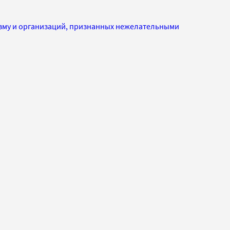
изму и организаций, признанных нежелательными