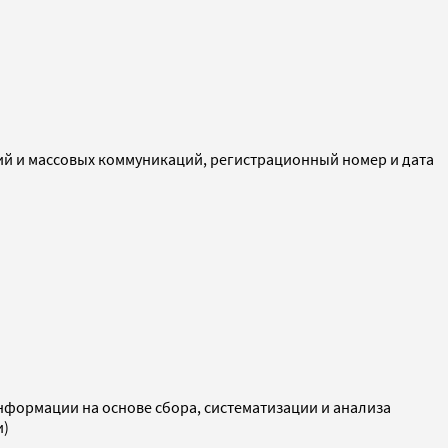
ий и массовых коммуникаций, регистрационный номер и дата
ормации на основе сбора, систематизации и анализа
и)