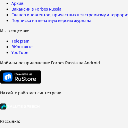
Архив
Вакансии в Forbes Russia
Сканер иноагентов, причастных к экстремизму и террор
Подписка на печатную версию журнала
Мы в соцсетях:
Telegram
ВКонтакте
YouTube
Мобильное приложение Forbes Russia на Android
На сайте работает синтез речи
Рассылка: