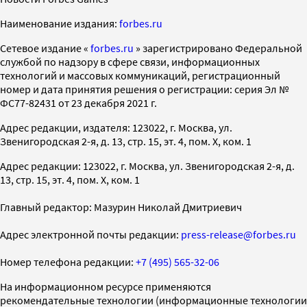
Наименование издания:
forbes.ru
Cетевое издание «
forbes.ru
» зарегистрировано Федеральной
службой по надзору в сфере связи, информационных
технологий и массовых коммуникаций, регистрационный
номер и дата принятия решения о регистрации: серия Эл №
ФС77-82431 от 23 декабря 2021 г.
Адрес редакции, издателя: 123022, г. Москва, ул.
Звенигородская 2-я, д. 13, стр. 15, эт. 4, пом. X, ком. 1
Адрес редакции: 123022, г. Москва, ул. Звенигородская 2-я, д.
13, стр. 15, эт. 4, пом. X, ком. 1
Главный редактор: Мазурин Николай Дмитриевич
Адрес электронной почты редакции:
press-release@forbes.ru
Номер телефона редакции:
+7 (495) 565-32-06
На информационном ресурсе применяются
рекомендательные технологии (информационные технологии