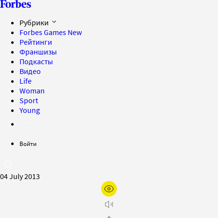
Рубрики
Forbes Games
New
Рейтинги
Франшизы
Подкасты
Видео
Life
Woman
Sport
Young
Войти
04 July 2013