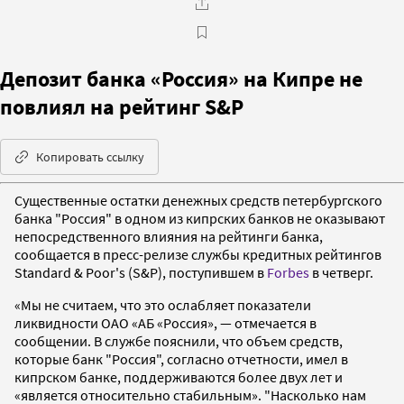
Депозит банка «Россия» на Кипре не
повлиял на рейтинг S&P
Копировать ссылку
Существенные остатки денежных средств петербургского
банка "Россия" в одном из кипрских банков не оказывают
непосредственного влияния на рейтинги банка,
сообщается в пресс-релизе службы кредитных рейтингов
Standard & Poor's (S&P), поступившем в
Forbes
в четверг.
«Мы не считаем, что это ослабляет показатели
ликвидности ОАО «АБ «Россия», — отмечается в
сообщении. В службе пояснили, что объем средств,
которые банк "Россия", согласно отчетности, имел в
кипрском банке, поддерживаются более двух лет и
«является относительно стабильным». "Насколько нам