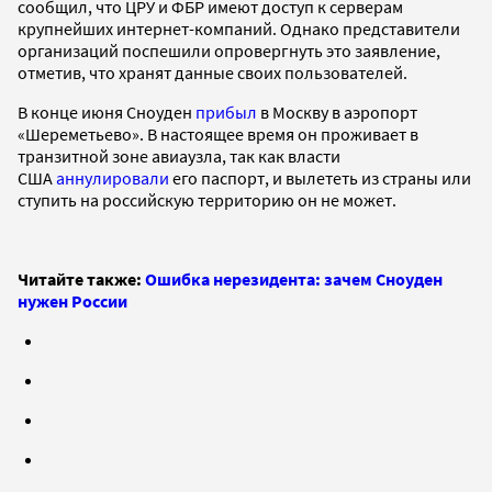
сообщил, что ЦРУ и ФБР имеют доступ к серверам
крупнейших интернет-компаний. Однако представители
организаций поспешили опровергнуть это заявление,
отметив, что хранят данные своих пользователей.
В конце июня Сноуден
прибыл
в Москву в аэропорт
«Шереметьево». В настоящее время он проживает в
транзитной зоне авиаузла, так как власти
США
аннулировали
его паспорт, и вылететь из страны или
ступить на российскую территорию он не может.
Читайте также:
Ошибка нерезидента: зачем Сноуден
нужен России