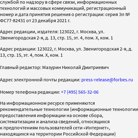
службой по надзору в сфере связи, информационных
технологий и массовых коммуникаций, регистрационный
номер и дата принятия решения о регистрации: серия Эл №
ФС77-82431 от 23 декабря 2021 г.
Адрес редакции, издателя: 123022, г. Москва, ул.
Звенигородская 2-я, д. 13, стр. 15, эт. 4, пом. X, ком. 1
Адрес редакции: 123022, г. Москва, ул. Звенигородская 2-я, д.
13, стр. 15, эт. 4, пом. X, ком. 1
Главный редактор: Мазурин Николай Дмитриевич
Адрес электронной почты редакции:
press-release@forbes.ru
Номер телефона редакции:
+7 (495) 565-32-06
На информационном ресурсе применяются
рекомендательные технологии (информационные технологии
предоставления информации на основе сбора,
систематизации и анализа сведений, относящихся
к предпочтениям пользователей сети «Интернет»,
находящихся на территории Российской Федерации)