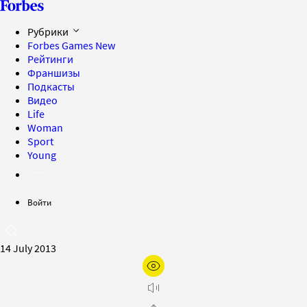
Рубрики
Forbes Games
New
Рейтинги
Франшизы
Подкасты
Видео
Life
Woman
Sport
Young
Войти
14 July 2013