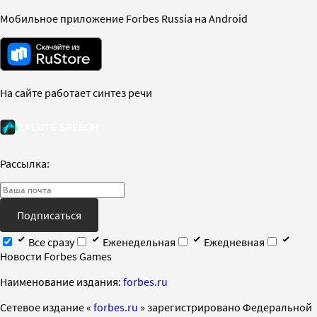
Мобильное приложение Forbes Russia на Android
На сайте работает синтез речи
Рассылка:
Подписаться
Все сразу
Еженедельная
Ежедневная
Новости Forbes Games
Наименование издания:
forbes.ru
Cетевое издание «
forbes.ru
» зарегистрировано Федеральной