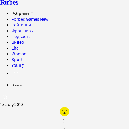
Рубрики
Forbes Games
New
Рейтинги
Франшизы
Подкасты
Видео
Life
Woman
Sport
Young
Войти
15 July 2013