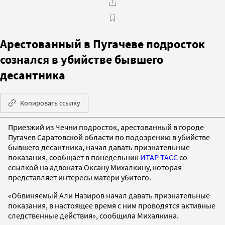
Арестованный в Пугачеве подросток
сознался в убийстве бывшего
десантника
Копировать ссылку
Приезжий из Чечни подросток, арестованный в городе
Пугачев Саратовской области по подозрению в убийстве
бывшего десантника, начал давать признательные
показания, сообщает в понедельник
ИТАР-ТАСС
со
ссылкой на адвоката Оксану Михалкину, которая
представляет интересы матери убитого.
«Обвиняемый Али Назиров начал давать признательные
показания, в настоящее время с ним проводятся активные
следственные действия», сообщила Михалкина.