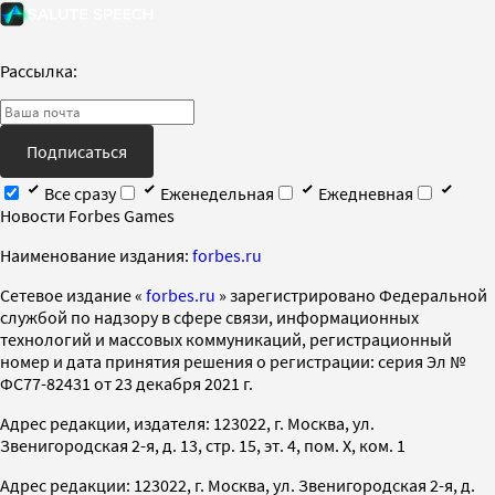
Рассылка:
Подписаться
Все сразу
Еженедельная
Ежедневная
Новости Forbes Games
Наименование издания:
forbes.ru
Cетевое издание «
forbes.ru
» зарегистрировано Федеральной
службой по надзору в сфере связи, информационных
технологий и массовых коммуникаций, регистрационный
номер и дата принятия решения о регистрации: серия Эл №
ФС77-82431 от 23 декабря 2021 г.
Адрес редакции, издателя: 123022, г. Москва, ул.
Звенигородская 2-я, д. 13, стр. 15, эт. 4, пом. X, ком. 1
Адрес редакции: 123022, г. Москва, ул. Звенигородская 2-я, д.