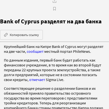
Bank of Cyprus разделят на два банка
Копировать ссылку
Крупнейший банк на Кипре Bank of Cyprus могут разделят
на две части,
сообщает
местный портал PhileNews.
По данным издания, первый банк будет работать как
финансовое учреждение, в то время как во второй будут
переданы 22 крупных проекта землеустройства, а также
долги предприятий, которые не в состоянии погасить
свои кредиты,
отмечает
Sigma Live.
Cоответствующее решение о разделении банков и их
обязанностей приняло правительство островного
государства во время переговоров с представителями
тройки кредиторов. Теперь для реорганизации
крупнейшего банка страны правительство Кипра должно