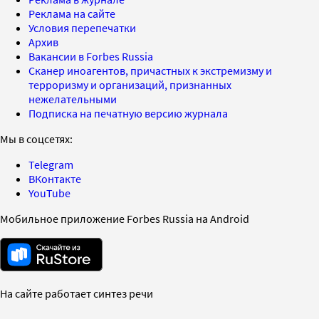
Реклама на сайте
Условия перепечатки
Архив
Вакансии в Forbes Russia
Сканер иноагентов, причастных к экстремизму и
терроризму и организаций, признанных
нежелательными
Подписка на печатную версию журнала
Мы в соцсетях:
Telegram
ВКонтакте
YouTube
Мобильное приложение Forbes Russia на Android
На сайте работает синтез речи