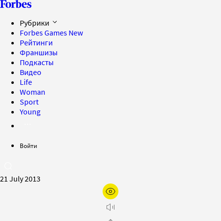
Рубрики
Forbes Games
New
Рейтинги
Франшизы
Подкасты
Видео
Life
Woman
Sport
Young
Войти
21 July 2013