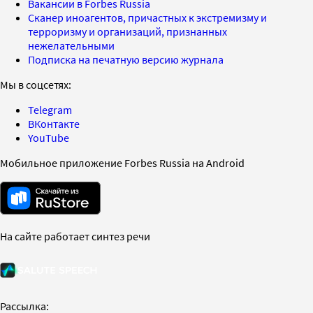
Вакансии в Forbes Russia
Сканер иноагентов, причастных к экстремизму и
терроризму и организаций, признанных
нежелательными
Подписка на печатную версию журнала
Мы в соцсетях:
Telegram
ВКонтакте
YouTube
Мобильное приложение Forbes Russia на Android
На сайте работает синтез речи
Рассылка: