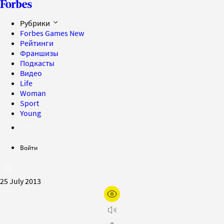
Рубрики
Forbes Games
New
Рейтинги
Франшизы
Подкасты
Видео
Life
Woman
Sport
Young
Войти
25 July 2013