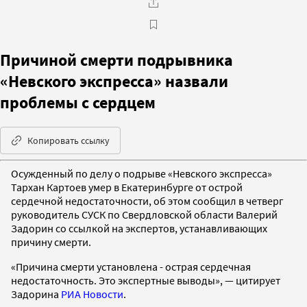
Причиной смерти подрывника
«Невского экспресса» назвали
проблемы с сердцем
Копировать ссылку
Осужденный по делу о подрыве «Невского экспресса»
Тархан Картоев умер в Екатеринбурге от острой
сердечной недостаточности, об этом сообщил в четверг
руководитель СУСК по Свердловской области Валерий
Задорин со ссылкой на экспертов, устанавливающих
причину смерти.
«Причина смерти установлена - острая сердечная
недостаточность. Это экспертные выводы», — цитирует
Задорина
РИА Новости
.