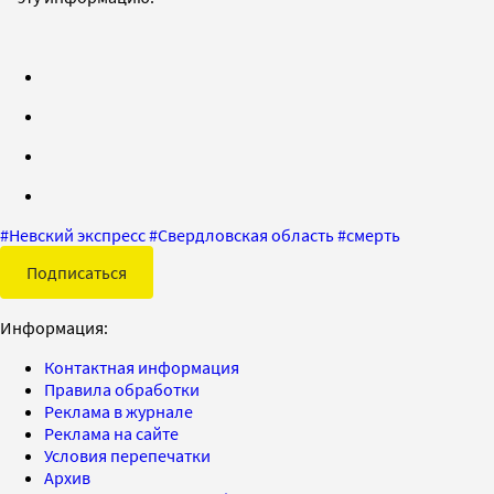
#
Невский экспресс
#
Свердловская область
#
смерть
Подписаться
Информация:
Контактная информация
Правила обработки
Реклама в журнале
Реклама на сайте
Условия перепечатки
Архив