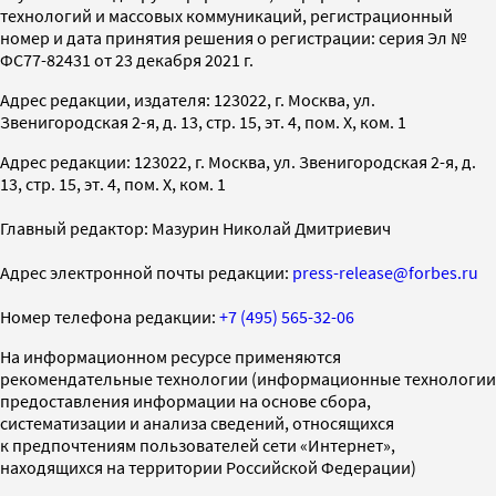
технологий и массовых коммуникаций, регистрационный
номер и дата принятия решения о регистрации: серия Эл №
ФС77-82431 от 23 декабря 2021 г.
Адрес редакции, издателя: 123022, г. Москва, ул.
Звенигородская 2-я, д. 13, стр. 15, эт. 4, пом. X, ком. 1
Адрес редакции: 123022, г. Москва, ул. Звенигородская 2-я, д.
13, стр. 15, эт. 4, пом. X, ком. 1
Главный редактор: Мазурин Николай Дмитриевич
Адрес электронной почты редакции:
press-release@forbes.ru
Номер телефона редакции:
+7 (495) 565-32-06
На информационном ресурсе применяются
рекомендательные технологии (информационные технологии
предоставления информации на основе сбора,
систематизации и анализа сведений, относящихся
к предпочтениям пользователей сети «Интернет»,
находящихся на территории Российской Федерации)