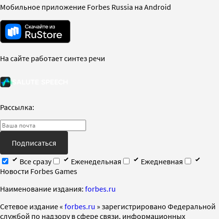
Мобильное приложение Forbes Russia на Android
На сайте работает синтез речи
Рассылка:
Подписаться
Все сразу
Еженедельная
Ежедневная
Новости Forbes Games
Наименование издания:
forbes.ru
Cетевое издание «
forbes.ru
» зарегистрировано Федеральной
службой по надзору в сфере связи, информационных