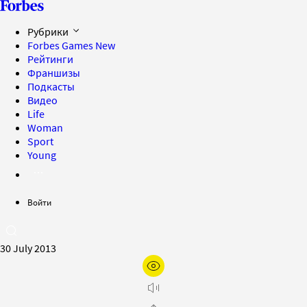
Рубрики
Forbes Games
New
Рейтинги
Франшизы
Подкасты
Видео
Life
Woman
Sport
Young
Войти
30 July 2013