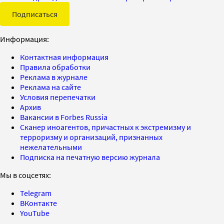
Подписаться
Информация:
Контактная информация
Правила обработки
Реклама в журнале
Реклама на сайте
Условия перепечатки
Архив
Вакансии в Forbes Russia
Сканер иноагентов, причастных к экстремизму и
терроризму и организаций, признанных
нежелательными
Подписка на печатную версию журнала
Мы в соцсетях:
Telegram
ВКонтакте
YouTube